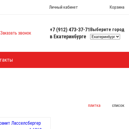
Личный кабинет
Корзина
+7 (912) 473-37-71
Выберите город
Заказать звонок
в Екатеринбурге
такты
плитка
список