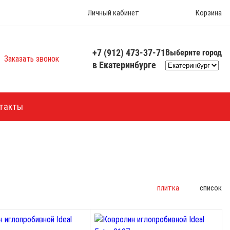
Личный кабинет
Корзина
+7 (912) 473-37-71
Выберите город
Заказать звонок
в Екатеринбурге
такты
плитка
список