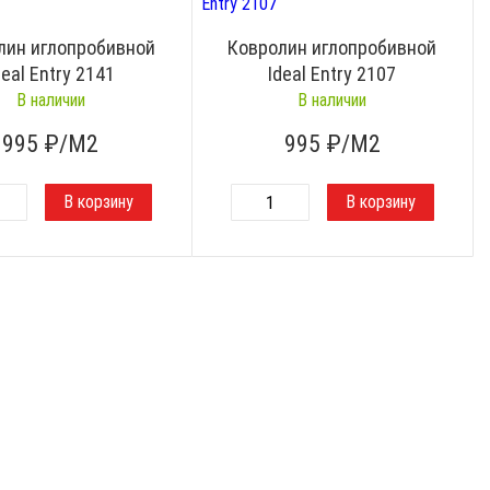
лин иглопробивной
Ковролин иглопробивной
deal Entry 2141
Ideal Entry 2107
В наличии
В наличии
995
₽/М2
995
₽/М2