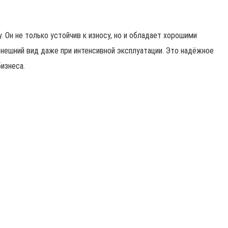
 Он не только устойчив к износу, но и обладает хорошими
внешний вид даже при интенсивной эксплуатации. Это надёжное
изнеса.