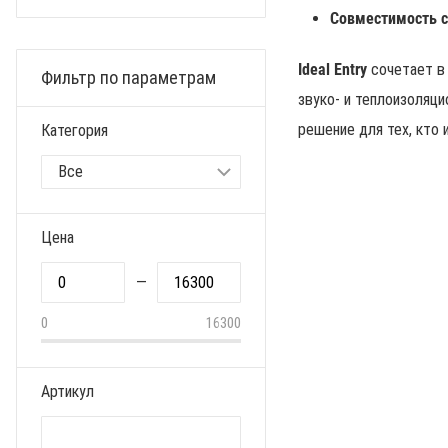
Совместимость с
Ideal Entry
сочетает в 
Фильтр по параметрам
звуко- и теплоизоляц
решение для тех, кто 
Категория
Цена
—
0
16300
Артикул