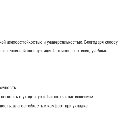
кой износостойкостью и универсальностью. Благодаря классу
 интенсивной эксплуатацией: офисов, гостиниц, учебных
вечность.
лёгкость в уходе и устойчивость к загрязнениям.
ость, влагостойкость и комфорт при укладке.