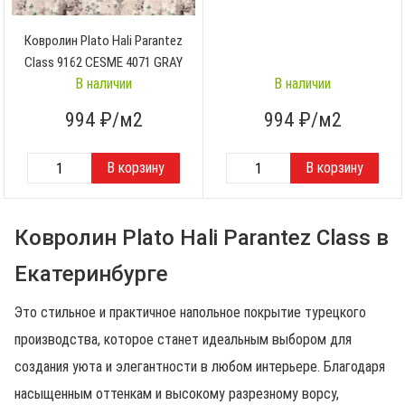
Ковролин Plato Hali Parantez
Class 9162 CESME 4071 GRAY
В наличии
В наличии
994
₽/м2
994
₽/м2
Ковролин Plato Hali Parantez Class в
Екатеринбурге
Это стильное и практичное напольное покрытие турецкого
производства, которое станет идеальным выбором для
создания уюта и элегантности в любом интерьере. Благодаря
насыщенным оттенкам и высокому разрезному ворсу,