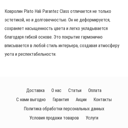
Ковролин Plato Hali Parantez Class отличается не только
эстетикой, но и долговечностью. Он не деформируется,
сохраняет насыщенность цвета и легко укладывается
благодаря гибкой основе. Это покрытие гармонично
вписывается в любой стиль интерьера, создавая атмосферу
уюта и респектабельности.
Доставка
О нас
Статьи
Оплата
С нами выгодно
Гарантия
Акции
Контакты
Политика обработки персональных данных
Условия продажи товаров
Услуги