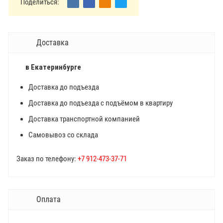
Поделиться:
Доставка
в Екатеринбурге
Доставка до подъезда
Доставка до подъезда с подъёмом в квартиру
Доставка транспортной компанией
Самовывоз со склада
Заказ по телефону:
+7 912-473-37-71
Оплата