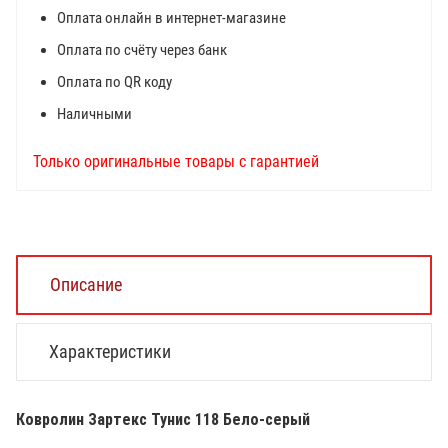
Оплата онлайн в интернет-магазине
Оплата по счёту через банк
Оплата по QR коду
Наличными
Только оригинальные товары с гарантией
Описание
Характеристики
Ковролин Зартекс Тунис 118 Бело-серый