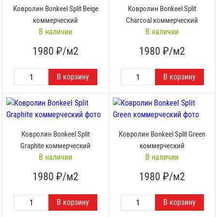
Ковролин Bonkeel Split Beige
Ковролин Bonkeel Split
коммерческий
Charcoal коммерческий
В наличии
В наличии
1980
₽/м2
1980
₽/м2
Ковролин Bonkeel Split
Ковролин Bonkeel Split Green
Graphite коммерческий
коммерческий
В наличии
В наличии
1980
₽/м2
1980
₽/м2