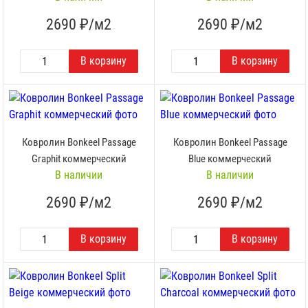
2690
₽/м2
2690
₽/м2
Ковролин Bonkeel Passage
Ковролин Bonkeel Passage
Graphit коммерческий
Blue коммерческий
В наличии
В наличии
2690
₽/м2
2690
₽/м2