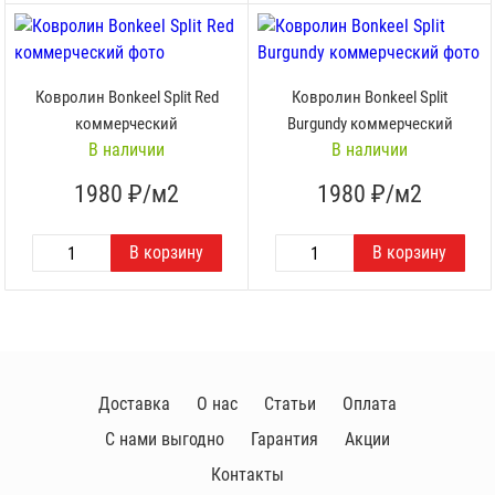
Ковролин Bonkeel Split Red
Ковролин Bonkeel Split
коммерческий
Burgundy коммерческий
В наличии
В наличии
1980
₽/м2
1980
₽/м2
Доставка
О нас
Статьи
Оплата
С нами выгодно
Гарантия
Акции
Контакты