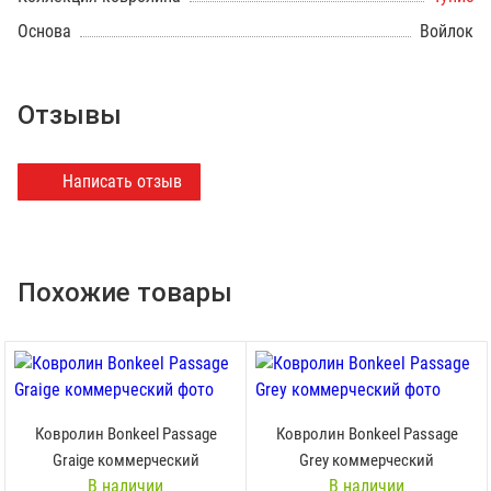
Основа
Войлок
Отзывы
Написать отзыв
Похожие товары
Ковролин Bonkeel Passage
Ковролин Bonkeel Passage
Graige коммерческий
Grey коммерческий
В наличии
В наличии