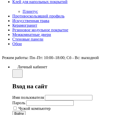
Клей для напольных покрытий
Плинтус
Противоскользящий профиль
Искусственная трава
Керамогранит
Резиновое модульное покрытие
Межкомнатные двери
Стеновые панели
Обои
Режим работы: Пн–Пт: 10:00–18:00; Сб - Вс: выходной
Личный кабинет
Вход на сайт
Имя пользователя
Пароль
Чужой компьютер