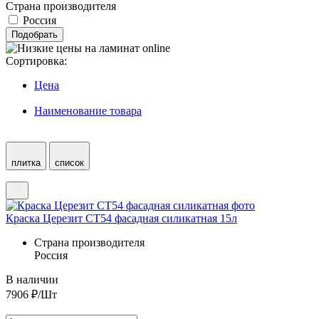
Страна производителя
Россия
Подобрать
Сортировка:
Цена
Наименование товара
плитка
список
Краска Церезит CT54 фасадная силикатная 15л
Страна производителя
Россия
В наличии
7906
₽/Шт