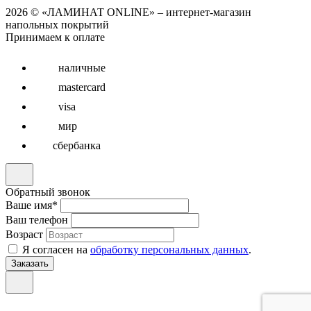
2026 © «ЛАМИНАТ ONLINE» – интернет-магазин
напольных покрытий
Принимаем к оплате
наличные
mastercard
visa
мир
сбербанка
Обратный звонок
Ваше имя
*
Ваш телефон
Возраст
Я согласен на
обработку персональных данных
.