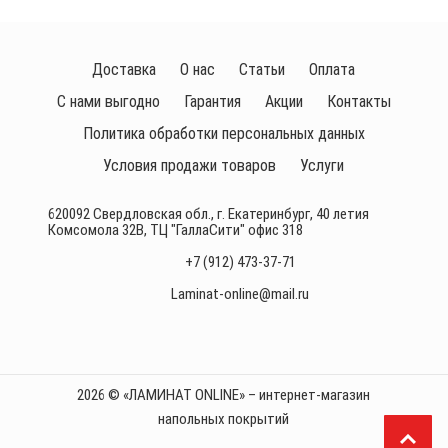
Доставка
О нас
Статьи
Оплата
С нами выгодно
Гарантия
Акции
Контакты
Политика обработки персональных данных
Условия продажи товаров
Услуги
620092 Свердловская обл., г. Екатеринбург, 40 летия
Комсомола 32В, ТЦ "ГаллаСити" офис 318
+7 (912) 473-37-71
Laminat-online@mail.ru
2026 © «ЛАМИНАТ ONLINE» – интернет-магазин
напольных покрытий