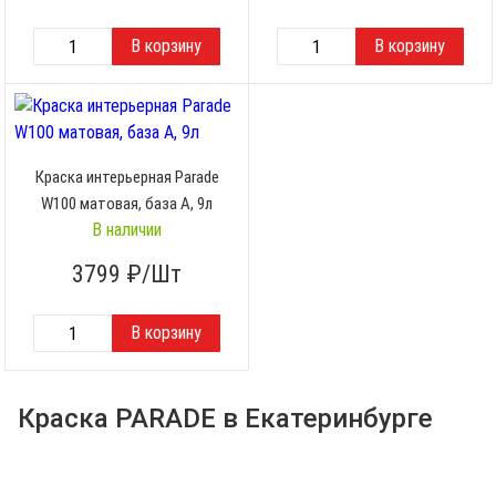
Краска интерьерная Parade
W100 матовая, база A, 9л
В наличии
3799
₽/Шт
Краска PARADE в Екатеринбурге