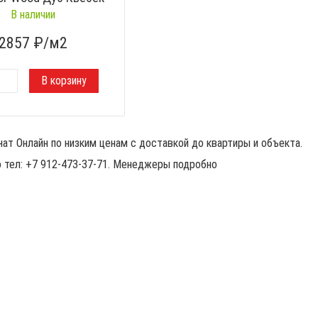
В наличии
2857
₽/м2
ат Онлайн по низким ценам с доставкой до квартиры и объекта.
о тел: +7 912-473-37-71. Менеджеры подробно