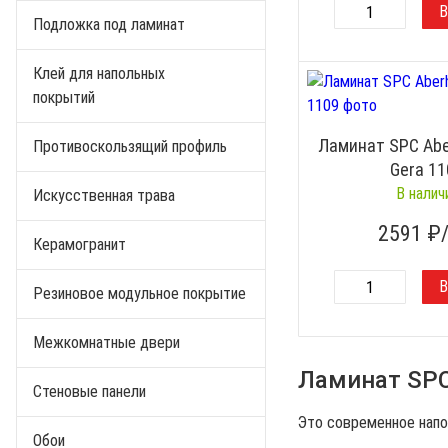
Подложка под ламинат
Клей для напольных
покрытий
Ламинат SPC Abe
Противоскользящий профиль
Gera 1
В налич
Искусственная трава
2591
₽
Керамогранит
Резиновое модульное покрытие
Межкомнатные двери
Ламинат SPC 
Стеновые панели
Это современное напо
Обои