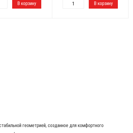
стабильной геометрией, созданное для комфортного