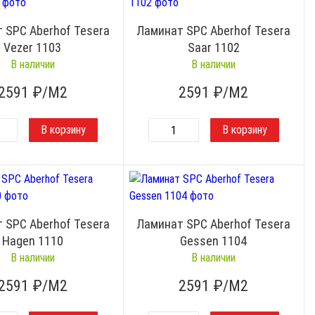
 SPC Aberhof Tesera
Ламинат SPC Aberhof Tesera
Vezer 1103
Saar 1102
В наличии
В наличии
2591
₽/М2
2591
₽/М2
 SPC Aberhof Tesera
Ламинат SPC Aberhof Tesera
Hagen 1110
Gessen 1104
В наличии
В наличии
2591
₽/М2
2591
₽/М2