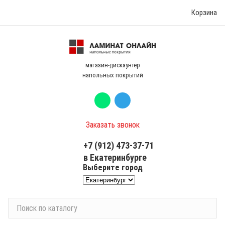
Корзина
магазин-дискаунтер
напольных покрытий
Заказать звонок
+7 (912) 473-37-71
в Екатеринбурге
Выберите город
П
о