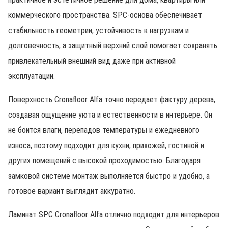
коммерческого пространства. SPC-основа обеспечивает
стабильность геометрии, устойчивость к нагрузкам и
долговечность, а защитный верхний слой помогает сохранять
привлекательный внешний вид даже при активной
эксплуатации.
Поверхность Cronafloor Alfa точно передает фактуру дерева,
создавая ощущение уюта и естественности в интерьере. Он
не боится влаги, перепадов температуры и ежедневного
износа, поэтому подходит для кухни, прихожей, гостиной и
других помещений с высокой проходимостью. Благодаря
замковой системе монтаж выполняется быстро и удобно, а
готовое вариант выглядит аккуратно.
Ламинат SPC Cronafloor Alfa отлично подходит для интерьеров