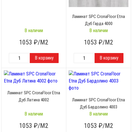
Ламинат SPC CronaFloor Etna
Дуб Гарда 4000
В наличии
В наличии
1053
₽/М2
1053
₽/М2
Ламинат SPC CronaFloor Etna
Дуб Латина 4002
Ламинат SPC CronaFloor Etna
Дуб Бардолино 4003
В наличии
В наличии
1053
₽/М2
1053
₽/М2