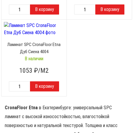
Ламинат SPC CronaFloor Etna
Дуб Сиена 4004
В наличии
1053
₽/М2
CronaFloor Etna
в Екатеринбурге: универсальный SPC
ламинат с высокой износостойкостью, влагостойкой
поверхностью и натуральной текстурой. Толщина и класс