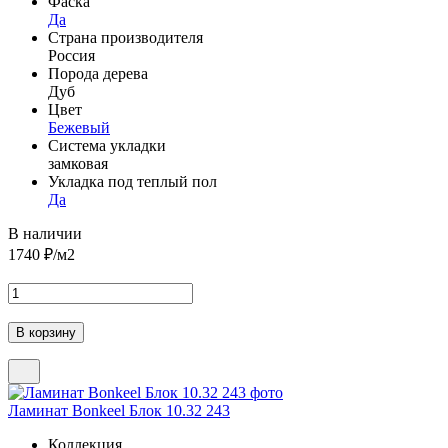
Фаска
Да
Страна производителя
Россия
Порода дерева
Дуб
Цвет
Бежевый
Система укладки
замковая
Укладка под теплый пол
Да
В наличии
1740
₽/м2
Ламинат Bonkeel Блок 10.32 243
Коллекция