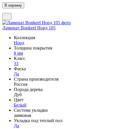
Ламинат Bonkeel Норд 105
Коллекция
Норд
Толщина покрытия
8 мм
Класс
33
Фаска
Да
Страна производителя
Россия
Порода дерева
Дуб
Цвет
Белый
Система укладки
замковая
Укладка под теплый пол
Да