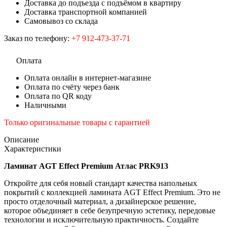
Доставка до подъезда с подъёмом в квартиру
Доставка транспортной компанией
Самовывоз со склада
Заказ по телефону:
+7 912-473-37-71
Оплата
Оплата онлайн в интернет-магазине
Оплата по счёту через банк
Оплата по QR коду
Наличными
Только оригинальные товары с гарантией
Описание
Характеристики
Ламинат AGT Effect Premium Атлас PRK913
Откройте для себя новый стандарт качества напольных
покрытий с коллекцией ламината AGT Effect Premium. Это не
просто отделочный материал, а дизайнерское решение,
которое объединяет в себе безупречную эстетику, передовые
технологии и исключительную практичность. Создайте