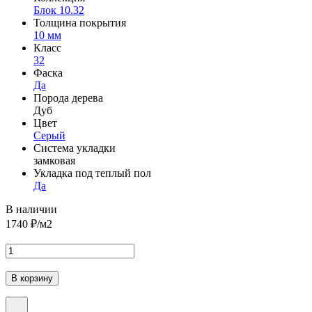
Блок 10.32
Толщина покрытия
10 мм
Класс
32
Фаска
Да
Порода дерева
Дуб
Цвет
Серый
Система укладки
замковая
Укладка под теплый пол
Да
В наличии
1740
₽/м2