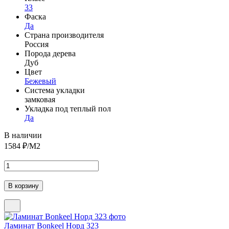
33
Фаска
Да
Страна производителя
Россия
Порода дерева
Дуб
Цвет
Бежевый
Система укладки
замковая
Укладка под теплый пол
Да
В наличии
1584
₽/М2
Ламинат Bonkeel Норд 323