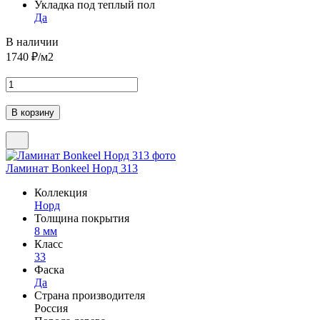
Укладка под теплый пол
Да
В наличии
1740
₽/м2
Ламинат Bonkeel Норд 313
Коллекция
Норд
Толщина покрытия
8 мм
Класс
33
Фаска
Да
Страна производителя
Россия