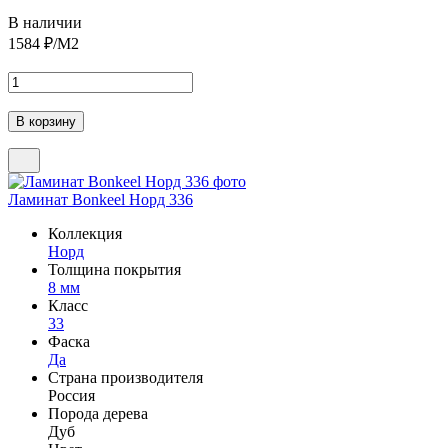
В наличии
1584
₽/М2
Ламинат Bonkeel Норд 336
Коллекция
Норд
Толщина покрытия
8 мм
Класс
33
Фаска
Да
Страна производителя
Россия
Порода дерева
Дуб