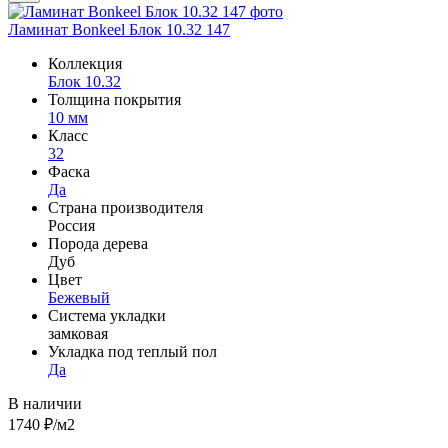
Ламинат Bonkeel Блок 10.32 147
Коллекция
Блок 10.32
Толщина покрытия
10 мм
Класс
32
Фаска
Да
Страна производителя
Россия
Порода дерева
Дуб
Цвет
Бежевый
Система укладки
замковая
Укладка под теплый пол
Да
В наличии
1740
₽/м2