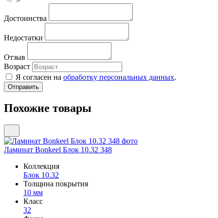
Достоинства
Недостатки
Отзыв
Возраст
Я согласен на
обработку персональных данных
.
Похожие товары
Ламинат Bonkeel Блок 10.32 348
Коллекция
Блок 10.32
Толщина покрытия
10 мм
Класс
32