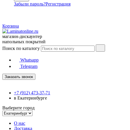
Забыли пароль?
Регистрация
Корзина
магазин-дискаунтер
напольных покрытий
Поиск по каталогу
Whatsapp
Telegram
Заказать звонок
+7 (912) 473-37-71
в Екатеринбурге
Выберите город
О нас
Доставка