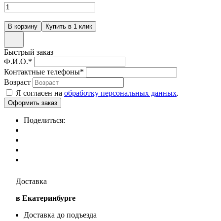
Быстрый заказ
Ф.И.О.
*
Контактные телефоны
*
Возраст
Я согласен на
обработку персональных данных
.
Поделиться:
Доставка
в Екатеринбурге
Доставка до подъезда