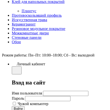
Клей для напольных покрытий
Плинтус
Противоскользящий профиль
Искусственная трава
Керамогранит
Резиновое модульное покрытие
Межкомнатные двери
Стеновые панели
Обои
Режим работы: Пн–Пт: 10:00–18:00; Сб - Вс: выходной
Личный кабинет
Вход на сайт
Имя пользователя
Пароль
Чужой компьютер