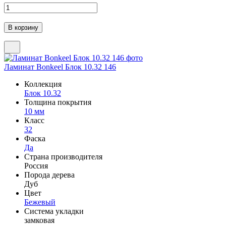
Ламинат Bonkeel Блок 10.32 146
Коллекция
Блок 10.32
Толщина покрытия
10 мм
Класс
32
Фаска
Да
Страна производителя
Россия
Порода дерева
Дуб
Цвет
Бежевый
Система укладки
замковая