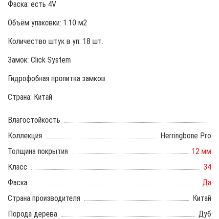
Фаска: есть 4V
Объём упаковки: 1.10 м2
Количество штук в уп: 18 шт.
Замок: Click System
Гидрофобная пропитка замков
Страна: Китай
Влагостойкость
Коллекция
Herringbone Pro
Толщина покрытия
12 мм
Класс
34
Фаска
Да
Страна производителя
Китай
Порода дерева
Дуб