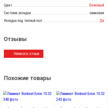
Цвет
Бежевый
Система укладки
замковая
Укладка под теплый пол
Да
Отзывы
Написать отзыв
Похожие товары