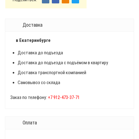
Доставка
в Екатеринбурге
Доставка до подъезда
Доставка до подъезда с подъёмом в квартиру
Доставка транспортной компанией
Самовывоз со склада
Заказ по телефону:
+7 912-473-37-71
Оплата