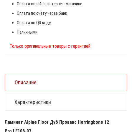
Оплата онлайн в интернет-магазине
Оплата по счёту через банк
Оплата по QR коду
Наличными
Только оригинальные товары с гарантией
Описание
Характеристики
Ламинат Alpine Floor Дуб Прованс Herringbone 12
Pro LF106-07