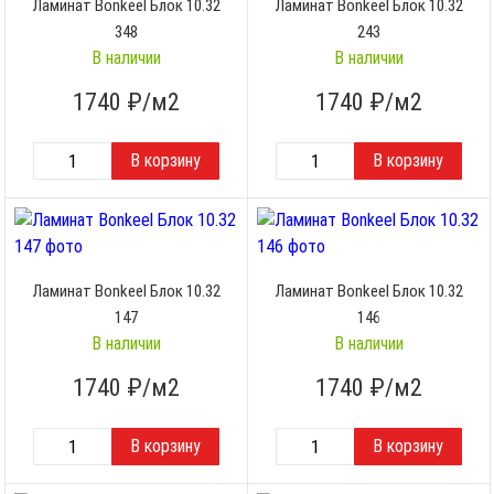
Ламинат Bonkeel Блок 10.32
Ламинат Bonkeel Блок 10.32
348
243
В наличии
В наличии
1740
₽/м2
1740
₽/м2
Ламинат Bonkeel Блок 10.32
Ламинат Bonkeel Блок 10.32
147
146
В наличии
В наличии
1740
₽/м2
1740
₽/м2