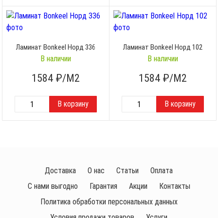
Ламинат Bonkeel Норд 336
Ламинат Bonkeel Норд 102
В наличии
В наличии
1584
₽/М2
1584
₽/М2
Доставка
О нас
Статьи
Оплата
С нами выгодно
Гарантия
Акции
Контакты
Политика обработки персональных данных
Условия продажи товаров
Услуги