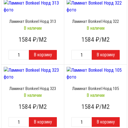
Ламинат Bonkeel Норд 313
Ламинат Bonkeel Норд 322
В наличии
В наличии
1584
₽/М2
1584
₽/М2
Ламинат Bonkeel Норд 323
Ламинат Bonkeel Норд 105
В наличии
В наличии
1584
₽/М2
1584
₽/М2