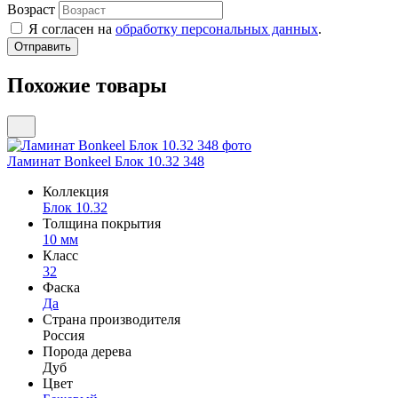
Возраст
Я согласен на
обработку персональных данных
.
Похожие товары
Ламинат Bonkeel Блок 10.32 348
Коллекция
Блок 10.32
Толщина покрытия
10 мм
Класс
32
Фаска
Да
Страна производителя
Россия
Порода дерева
Дуб
Цвет