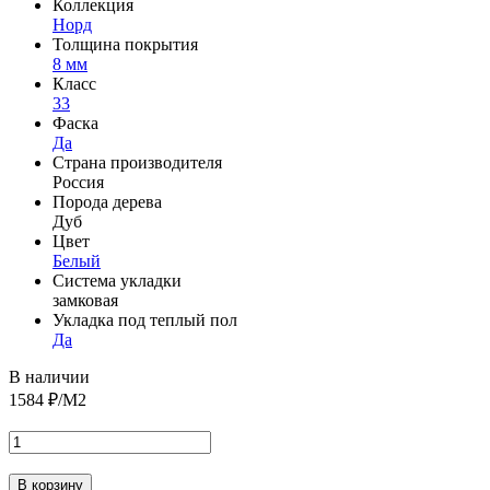
Коллекция
Норд
Толщина покрытия
8 мм
Класс
33
Фаска
Да
Страна производителя
Россия
Порода дерева
Дуб
Цвет
Белый
Система укладки
замковая
Укладка под теплый пол
Да
В наличии
1584
₽/М2