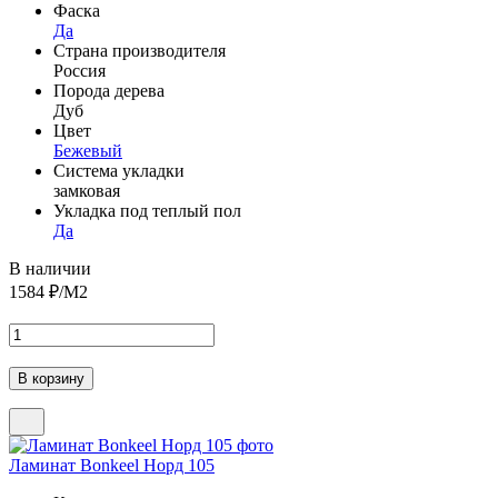
Фаска
Да
Страна производителя
Россия
Порода дерева
Дуб
Цвет
Бежевый
Система укладки
замковая
Укладка под теплый пол
Да
В наличии
1584
₽/М2
Ламинат Bonkeel Норд 105