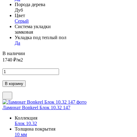
Порода дерева
Дуб
Цвет
Серый
Система укладки
замковая
Укладка под теплый пол
Да
В наличии
1740
₽/м2
Ламинат Bonkeel Блок 10.32 147
Коллекция
Блок 10.32
Толщина покрытия
10 мм