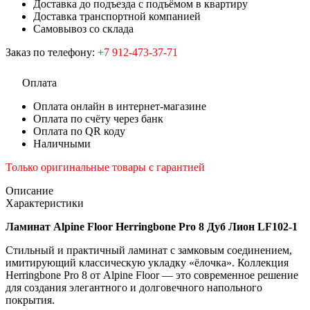
Доставка до подъезда с подъёмом в квартиру
Доставка транспортной компанией
Самовывоз со склада
Заказ по телефону:
+7 912-473-37-71
Оплата
Оплата онлайн в интернет-магазине
Оплата по счёту через банк
Оплата по QR коду
Наличными
Только оригинальные товары с гарантией
Описание
Характеристики
Ламинат Alpine Floor Herringbone Pro 8 Дуб Лион LF102-1
Стильный и практичный ламинат с замковым соединением,
имитирующий классическую укладку «ёлочка». Коллекция
Herringbone Pro 8 от Alpine Floor — это современное решение
для создания элегантного и долговечного напольного
покрытия.