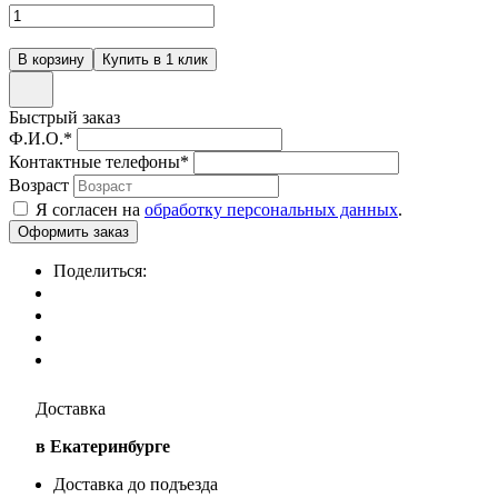
Быстрый заказ
Ф.И.О.
*
Контактные телефоны
*
Возраст
Я согласен на
обработку персональных данных
.
Поделиться:
Доставка
в Екатеринбурге
Доставка до подъезда