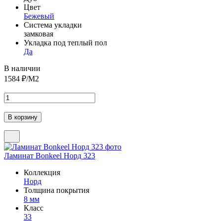
Цвет
Бежевый
Система укладки
замковая
Укладка под теплый пол
Да
В наличии
1584
₽/М2
Ламинат Bonkeel Норд 323
Коллекция
Норд
Толщина покрытия
8 мм
Класс
33