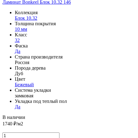
Ламинат Bonkeel Блок 10.32 146
Коллекция
Блок 10.32
Толщина покрытия
10 мм
Класс
32
Фаска
Да
Страна производителя
Россия
Порода дерева
Дуб
Цвет
Бежевый
Система укладки
замковая
Укладка под теплый пол
Да
В наличии
1740
₽/м2