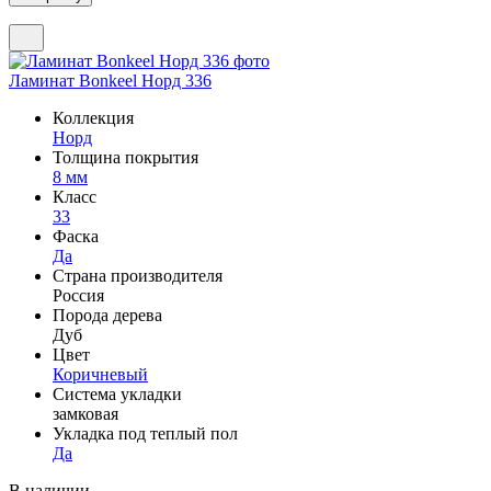
Ламинат Bonkeel Норд 336
Коллекция
Норд
Толщина покрытия
8 мм
Класс
33
Фаска
Да
Страна производителя
Россия
Порода дерева
Дуб
Цвет
Коричневый
Система укладки
замковая
Укладка под теплый пол
Да
В наличии