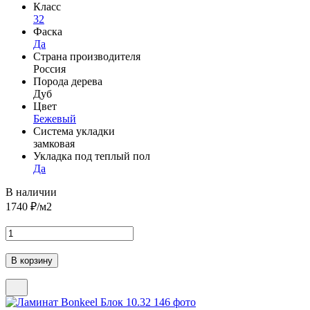
Класс
32
Фаска
Да
Страна производителя
Россия
Порода дерева
Дуб
Цвет
Бежевый
Система укладки
замковая
Укладка под теплый пол
Да
В наличии
1740
₽/м2