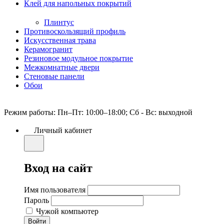
Клей для напольных покрытий
Плинтус
Противоскользящий профиль
Искусственная трава
Керамогранит
Резиновое модульное покрытие
Межкомнатные двери
Стеновые панели
Обои
Режим работы: Пн–Пт: 10:00–18:00; Сб - Вс: выходной
Личный кабинет
Вход на сайт
Имя пользователя
Пароль
Чужой компьютер