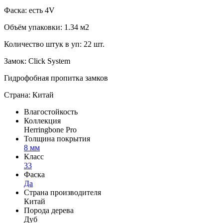
Фаска: есть 4V
Объём упаковки: 1.34 м2
Количество штук в уп: 22 шт.
Замок: Click System
Гидрофобная пропитка замков
Страна: Китай
Влагостойкость
Коллекция
Herringbone Pro
Толщина покрытия
8 мм
Класс
33
Фаска
Да
Страна производителя
Китай
Порода дерева
Дуб