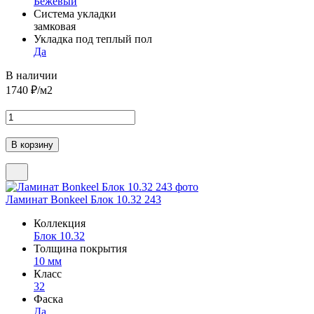
Бежевый
Система укладки
замковая
Укладка под теплый пол
Да
В наличии
1740
₽/м2
Ламинат Bonkeel Блок 10.32 243
Коллекция
Блок 10.32
Толщина покрытия
10 мм
Класс
32
Фаска
Да