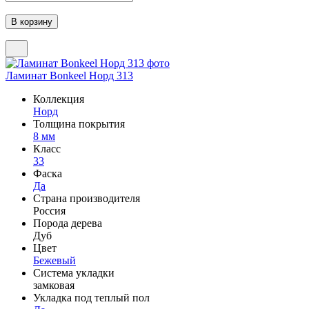
Ламинат Bonkeel Норд 313
Коллекция
Норд
Толщина покрытия
8 мм
Класс
33
Фаска
Да
Страна производителя
Россия
Порода дерева
Дуб
Цвет
Бежевый
Система укладки
замковая
Укладка под теплый пол