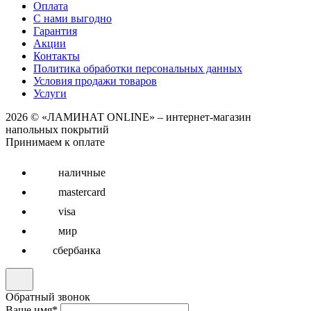
Оплата
С нами выгодно
Гарантия
Акции
Контакты
Политика обработки персональных данных
Условия продажи товаров
Услуги
2026 © «ЛАМИНАТ ONLINE» – интернет-магазин
напольных покрытий
Принимаем к оплате
наличные
mastercard
visa
мир
сбербанка
Обратный звонок
Ваше имя
*