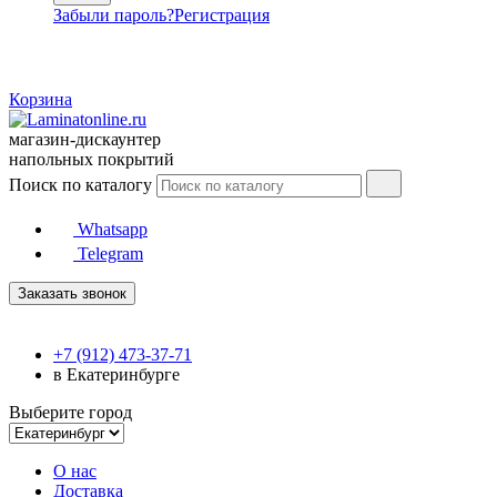
Забыли пароль?
Регистрация
Корзина
магазин-дискаунтер
напольных покрытий
Поиск по каталогу
Whatsapp
Telegram
Заказать звонок
+7 (912) 473-37-71
в Екатеринбурге
Выберите город
О нас
Доставка