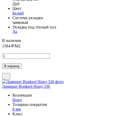
Дуб
Цвет
Белый
Система укладки
замковая
Укладка под теплый пол
Да
В наличии
1584
₽/М2
Ламинат Bonkeel Норд 336
Коллекция
Норд
Толщина покрытия
8 мм
Класс