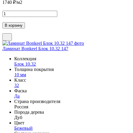
1740
₽/м2
Ламинат Bonkeel Блок 10.32 147
Коллекция
Блок 10.32
Толщина покрытия
10 мм
Класс
32
Фаска
Да
Страна производителя
Россия
Порода дерева
Дуб
Цвет
Бежевый