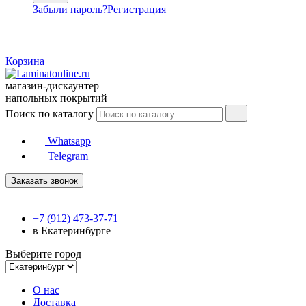
Забыли пароль?
Регистрация
Корзина
магазин-дискаунтер
напольных покрытий
Поиск по каталогу
Whatsapp
Telegram
Заказать звонок
+7 (912) 473-37-71
в Екатеринбурге
Выберите город
О нас
Доставка