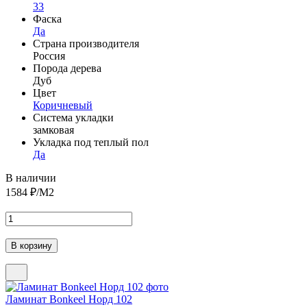
33
Фаска
Да
Страна производителя
Россия
Порода дерева
Дуб
Цвет
Коричневый
Система укладки
замковая
Укладка под теплый пол
Да
В наличии
1584
₽/М2
Ламинат Bonkeel Норд 102