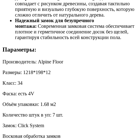
совпадает с рисунком древесины, создавая тактильно
приятную и визуально глубокую поверхность, которую
сложно отличить от натурального дерева.
Надежный замок для безупречного
монтажа:
Современная замковая система обеспечивает
плотное и герметичное соединение досок без щелей,
гарантируя стабильность всей конструкции пола.
Параметры:
Производитель: Alpine Floor
Размеры: 1218*198*12
Класс: 34
Фаска: есть 4V
Объём упаковки: 1.68 м2
Количество штук в уп: 7 шт.
Замок: Click System
Восковая обработка замков