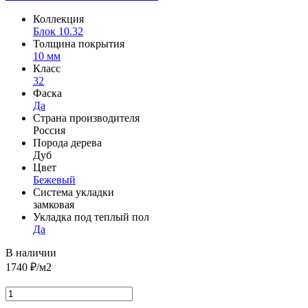
Коллекция
Блок 10.32
Толщина покрытия
10 мм
Класс
32
Фаска
Да
Страна производителя
Россия
Порода дерева
Дуб
Цвет
Бежевый
Система укладки
замковая
Укладка под теплый пол
Да
В наличии
1740
₽/м2