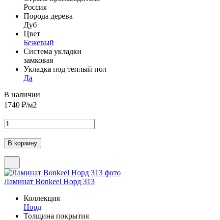
Россия
Порода дерева
Дуб
Цвет
Бежевый
Система укладки
замковая
Укладка под теплый пол
Да
В наличии
1740
₽/м2
Ламинат Bonkeel Норд 313
Коллекция
Норд
Толщина покрытия