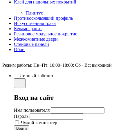
Клей для напольных покрытий
Плинтус
Противоскользящий профиль
Искусственная трава
Керамогранит
Резиновое модульное покрытие
Межкомнатные двери
Стеновые панели
Обои
Режим работы: Пн–Пт: 10:00–18:00; Сб - Вс: выходной
Личный кабинет
Вход на сайт
Имя пользователя
Пароль
Чужой компьютер