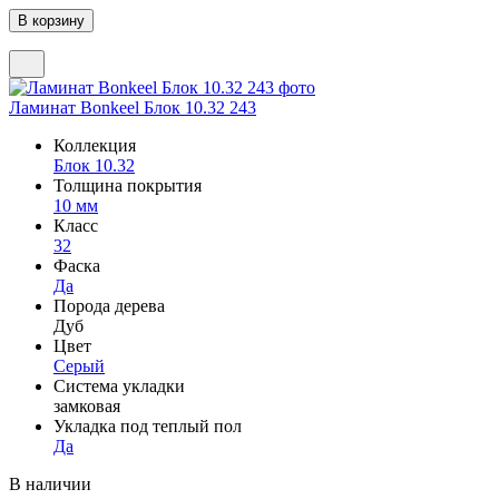
Ламинат Bonkeel Блок 10.32 243
Коллекция
Блок 10.32
Толщина покрытия
10 мм
Класс
32
Фаска
Да
Порода дерева
Дуб
Цвет
Серый
Система укладки
замковая
Укладка под теплый пол
Да
В наличии