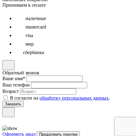
Принимаем к оплате
наличные
mastercard
visa
мир
сбербанка
Обратный звонок
Ваше имя
*
Ваш телефон
Возраст
Я согласен на
обработку персональных данных
.
Оформить заказ
Продолжить покупки