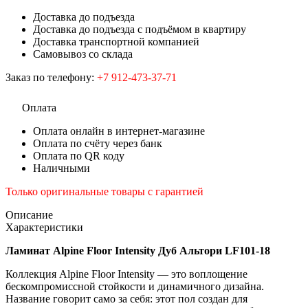
Доставка до подъезда
Доставка до подъезда с подъёмом в квартиру
Доставка транспортной компанией
Самовывоз со склада
Заказ по телефону:
+7 912-473-37-71
Оплата
Оплата онлайн в интернет-магазине
Оплата по счёту через банк
Оплата по QR коду
Наличными
Только оригинальные товары с гарантией
Описание
Характеристики
Ламинат Alpine Floor Intensity Дуб Альтори LF101-18
Коллекция Alpine Floor Intensity — это воплощение
бескомпромиссной стойкости и динамичного дизайна.
Название говорит само за себя: этот пол создан для