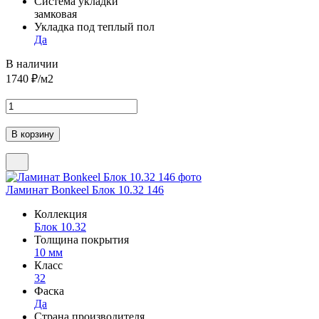
Система укладки
замковая
Укладка под теплый пол
Да
В наличии
1740
₽/м2
Ламинат Bonkeel Блок 10.32 146
Коллекция
Блок 10.32
Толщина покрытия
10 мм
Класс
32
Фаска
Да
Страна производителя