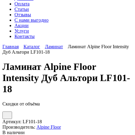
Оплата
Статьи
Отзывы
С нами выгодно
Акции
Услуги
Контакты
Главная
Каталог
Ламинат
Ламинат Alpine Floor Intensity
Дуб Альтори LF101-18
Ламинат Alpine Floor
Intensity Дуб Альтори LF101-
18
Скидки от объёма
Артикул:
LF101-18
Производитель:
Alpine Floor
В наличии