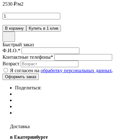
2530
₽/м2
Быстрый заказ
Ф.И.О.
*
Контактные телефоны
*
Возраст
Я согласен на
обработку персональных данных
.
Поделиться:
Доставка
в Екатеринбурге