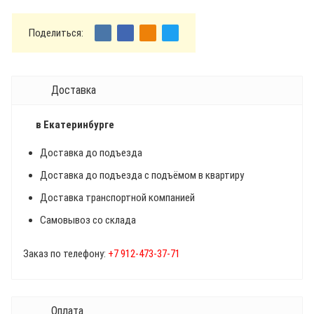
Поделиться:
Доставка
в Екатеринбурге
Доставка до подъезда
Доставка до подъезда с подъёмом в квартиру
Доставка транспортной компанией
Самовывоз со склада
Заказ по телефону:
+7 912-473-37-71
Оплата