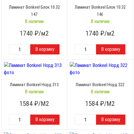
Ламинат Bonkeel Блок 10.32
Ламинат Bonkeel Блок 10.32
147
146
В наличии
В наличии
1740
₽/м2
1740
₽/м2
Ламинат Bonkeel Норд 313
Ламинат Bonkeel Норд 322
В наличии
В наличии
1584
₽/М2
1584
₽/М2