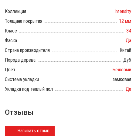
Коллекция
Intensity
Толщина покрытия
12 мм
Класс
34
Фаска
Да
Страна производителя
Китай
Порода дерева
Дуб
Цвет
Бежевый
Система укладки
замковая
Укладка под теплый пол
Да
Отзывы
Написать отзыв