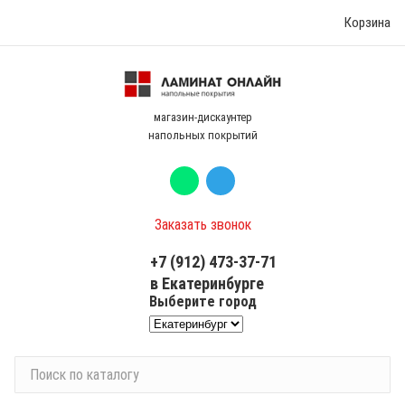
Корзина
магазин-дискаунтер
напольных покрытий
Заказать звонок
+7 (912) 473-37-71
в Екатеринбурге
Выберите город
П
о