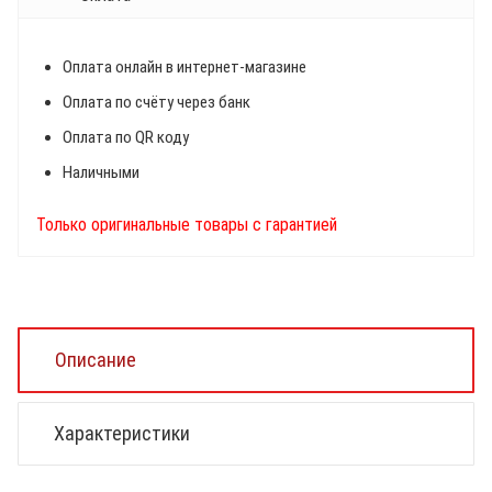
Оплата онлайн в интернет-магазине
Оплата по счёту через банк
Оплата по QR коду
Наличными
Только оригинальные товары с гарантией
Описание
Характеристики