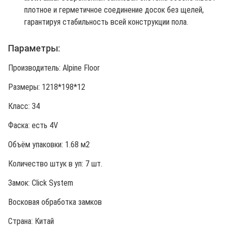
плотное и герметичное соединение досок без щелей,
гарантируя стабильность всей конструкции пола.
Параметры:
Производитель: Alpine Floor
Размеры: 1218*198*12
Класс: 34
Фаска: есть 4V
Объём упаковки: 1.68 м2
Количество штук в уп: 7 шт.
Замок: Click System
Восковая обработка замков
Страна: Китай