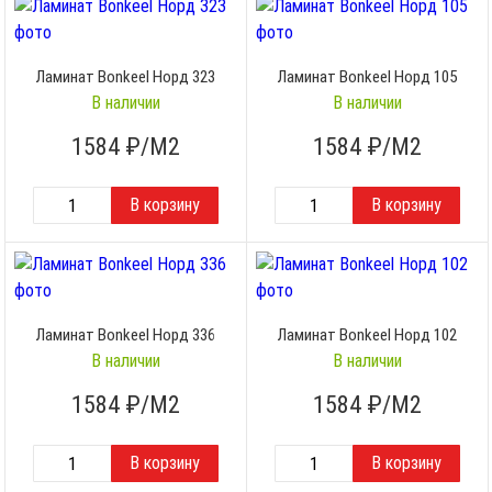
Ламинат Bonkeel Норд 323
Ламинат Bonkeel Норд 105
В наличии
В наличии
1584
₽/М2
1584
₽/М2
Ламинат Bonkeel Норд 336
Ламинат Bonkeel Норд 102
В наличии
В наличии
1584
₽/М2
1584
₽/М2