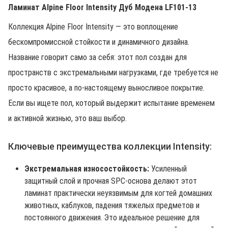
Ламинат Alpine Floor Intensity Дуб Модена LF101-13
Коллекция Alpine Floor Intensity — это воплощение
бескомпромиссной стойкости и динамичного дизайна.
Название говорит само за себя: этот пол создан для
пространств с экстремальными нагрузками, где требуется не
просто красивое, а по-настоящему выносливое покрытие.
Если вы ищете пол, который выдержит испытание временем
и активной жизнью, это ваш выбор.
Ключевые преимущества коллекции Intensity:
Экстремальная износостойкость:
Усиленный
защитный слой и прочная SPC-основа делают этот
ламинат практически неуязвимым для когтей домашних
животных, каблуков, падения тяжелых предметов и
постоянного движения. Это идеальное решение для