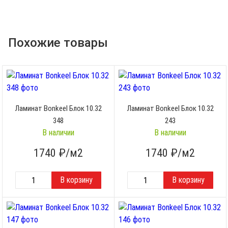
Похожие товары
Ламинат Bonkeel Блок 10.32
Ламинат Bonkeel Блок 10.32
348
243
В наличии
В наличии
1740
₽/м2
1740
₽/м2