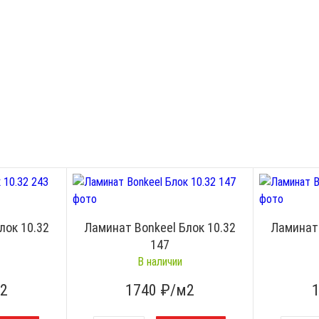
лок 10.32
Ламинат Bonkeel Блок 10.32
Ламинат 
147
В наличии
2
1740
₽/м2