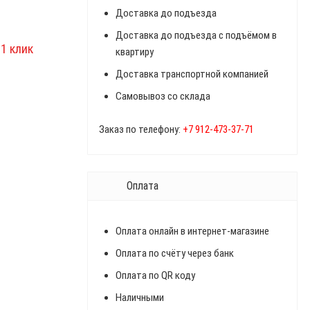
Доставка до подъезда
Доставка до подъезда с подъёмом в
квартиру
Доставка транспортной компанией
Самовывоз со склада
Заказ по телефону:
+7 912-473-37-71
Оплата
Оплата онлайн в интернет-магазине
Оплата по счёту через банк
Оплата по QR коду
Наличными