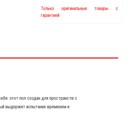
Только оригинальные товары с
гарантией
себя: этот пол создан для пространств с
орый выдержит испытание временем и