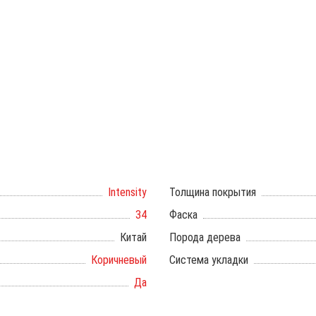
Intensity
Толщина покрытия
34
Фаска
Китай
Порода дерева
Коричневый
Система укладки
Да