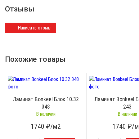
Отзывы
Написать отзыв
Похожие товары
Ламинат Bonkeel Блок 10.32
Ламинат Bonkeel Б
348
243
В наличии
В наличии
1740
₽/м2
1740
₽/м