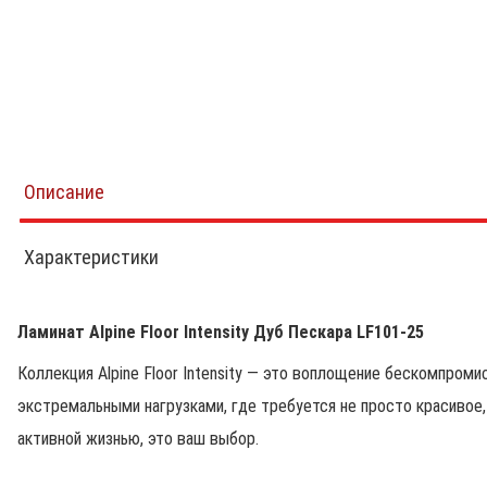
Описание
Характеристики
Ламинат Alpine Floor Intensity Дуб Пескара LF101-25
Коллекция Alpine Floor Intensity — это воплощение бескомпроми
экстремальными нагрузками, где требуется не просто красивое
активной жизнью, это ваш выбор.