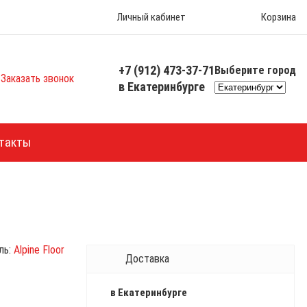
Личный кабинет
Корзина
+7 (912) 473-37-71
Выберите город
Заказать звонок
в Екатеринбурге
такты
ль:
Alpine Floor
Доставка
в Екатеринбурге