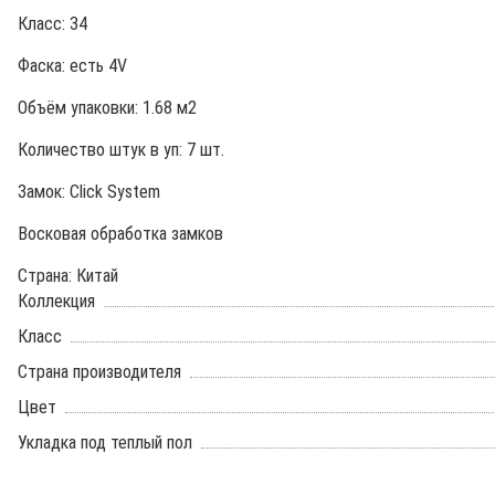
Класс: 34
Фаска: есть 4V
Объём упаковки: 1.68 м2
Количество штук в уп: 7 шт.
Замок: Click System
Восковая обработка замков
Страна: Китай
Коллекция
Класс
Страна производителя
Цвет
Укладка под теплый пол