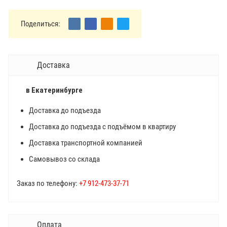
Поделиться:
Доставка
в Екатеринбурге
Доставка до подъезда
Доставка до подъезда с подъёмом в квартиру
Доставка транспортной компанией
Самовывоз со склада
Заказ по телефону:
+7 912-473-37-71
Оплата