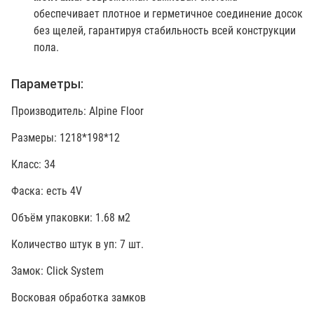
обеспечивает плотное и герметичное соединение досок
без щелей, гарантируя стабильность всей конструкции
пола.
Параметры:
Производитель: Alpine Floor
Размеры: 1218*198*12
Класс: 34
Фаска: есть 4V
Объём упаковки: 1.68 м2
Количество штук в уп: 7 шт.
Замок: Click System
Восковая обработка замков