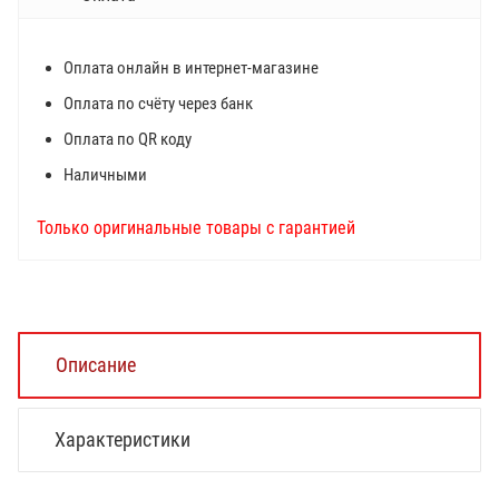
Оплата онлайн в интернет-магазине
Оплата по счёту через банк
Оплата по QR коду
Наличными
Только оригинальные товары с гарантией
Описание
Характеристики