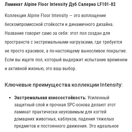
Ламинат Alpine Floor Intensity Дуб Салерно LF101-02
Коллекция Alpine Floor Intensity — это воплощение
бескомпромиссной стойкости и динамичного дизайна.
Название говорит само за себя: этот пол создан для
пространств с экстремальными нагрузками, где требуется
не просто красивое, а по-настоящему выносливое покрытие.
Если вы ищете пол, который выдержит испытание временем
и активной жизнью, это ваш выбор.
Ключевые преимущества коллекции Intensity:
Экстремальная износостойкость:
Усиленный
защитный слой и прочная SPC-основа делают этот
ламинат практически неуязвимым для когтей
домашних животных, каблуков, падения тяжелых
предметов и постоянного движения. Это идеальное