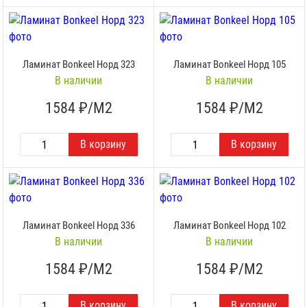
Ламинат Bonkeel Норд 323
Ламинат Bonkeel Норд 105
В наличии
В наличии
1584
₽/М2
1584
₽/М2
Ламинат Bonkeel Норд 336
Ламинат Bonkeel Норд 102
В наличии
В наличии
1584
₽/М2
1584
₽/М2