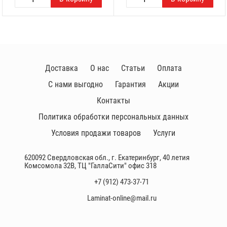
Доставка
О нас
Статьи
Оплата
С нами выгодно
Гарантия
Акции
Контакты
Политика обработки персональных данных
Условия продажи товаров
Услуги
620092 Свердловская обл., г. Екатеринбург, 40 летия
Комсомола 32В, ТЦ "ГаллаСити" офис 318
+7 (912) 473-37-71
Laminat-online@mail.ru