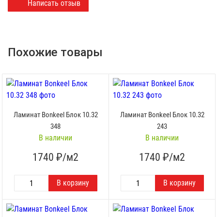
Написать отзыв
Похожие товары
Ламинат Bonkeel Блок 10.32
Ламинат Bonkeel Блок 10.32
348
243
В наличии
В наличии
1740
₽/м2
1740
₽/м2