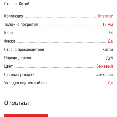
Страна: Китай
Коллекция
Intensity
Толщина покрытия
12 мм
Класс
34
Фаска
Да
Страна производителя
Китай
Порода дерева
Дуб
Цвет
Бежевый
Система укладки
замковая
Укладка под теплый пол
Да
Отзывы