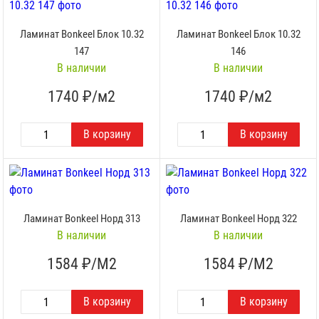
Ламинат Bonkeel Блок 10.32
Ламинат Bonkeel Блок 10.32
147
146
В наличии
В наличии
1740
₽/м2
1740
₽/м2
Ламинат Bonkeel Норд 313
Ламинат Bonkeel Норд 322
В наличии
В наличии
1584
₽/М2
1584
₽/М2