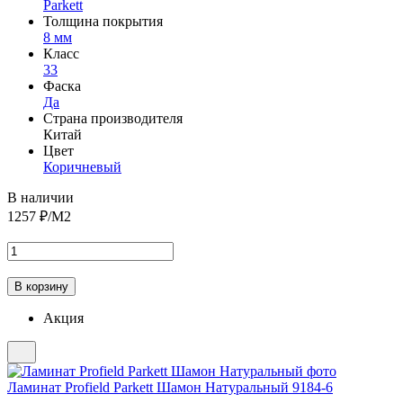
Parkett
Толщина покрытия
8 мм
Класс
33
Фаска
Да
Страна производителя
Китай
Цвет
Коричневый
В наличии
1257
₽/М2
Акция
Ламинат Profield Parkett Шамон Натуральный 9184-6