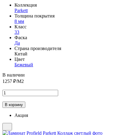
Коллекция
Parkett
Толщина покрытия
8 мм
Класс
33
Фаска
Да
Страна производителя
Китай
Цвет
Бежевый
В наличии
1257
₽/М2
Акция