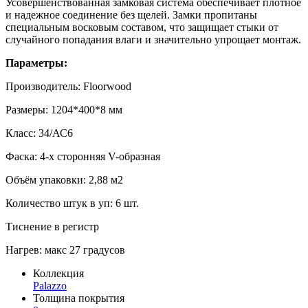
Усовершенствованная замковая система обеспечивает плотное
и надежное соединение без щелей. Замки пропитаны
специальным восковым составом, что защищает стыки от
случайного попадания влаги и значительно упрощает монтаж.
Параметры:
Производитель: Floorwood
Размеры: 1204*400*8 мм
Класс: 34/АС6
Фаска: 4-х сторонняя V-образная
Объём упаковки: 2,88 м2
Количество штук в уп: 6 шт.
Тиснение в регистр
Нагрев: макс 27 градусов
Коллекция
Palazzo
Толщина покрытия