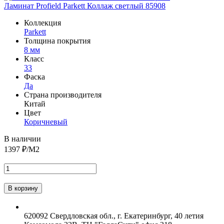
Ламинат Profield Parkett Коллаж светлый 85908
Коллекция
Parkett
Толщина покрытия
8 мм
Класс
33
Фаска
Да
Страна производителя
Китай
Цвет
Коричневый
В наличии
1397
₽/М2
620092 Свердловская обл., г. Екатеринбург, 40 летия