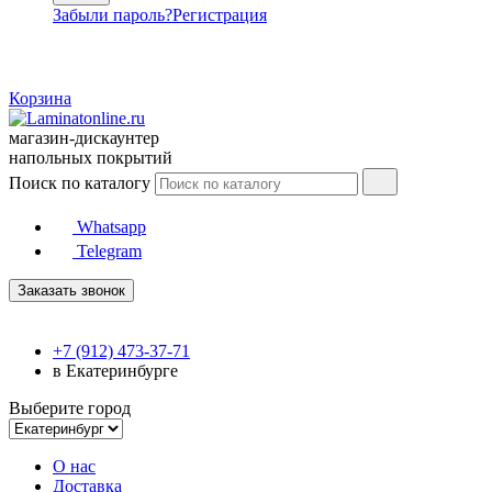
Забыли пароль?
Регистрация
Корзина
магазин-дискаунтер
напольных покрытий
Поиск по каталогу
Whatsapp
Telegram
Заказать звонок
+7 (912) 473-37-71
в Екатеринбурге
Выберите город
О нас
Доставка