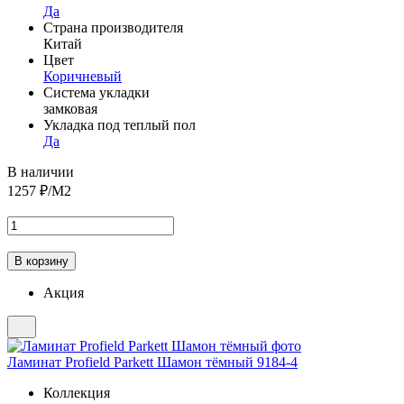
Да
Страна производителя
Китай
Цвет
Коричневый
Система укладки
замковая
Укладка под теплый пол
Да
В наличии
1257
₽/М2
Акция
Ламинат Profield Parkett Шамон тёмный 9184-4
Коллекция