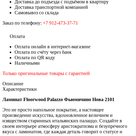
Доставка до подъезда с подъёмом в квартиру
Доставка транспортной компанией
Самовывоз со склада
Заказ по телефону:
+7 912-473-37-71
Оплата
Оплата онлайн в интернет-магазине
Оплата по счёту через банк
Оплата по QR коду
Наличными
Только оригинальные товары с гарантией
Описание
Характеристики
Ламинат Floorwood Palazzo Фьюмичино Нова 2101
Это не просто напольное покрытие, а настоящее
произведение искусства, вдохновленное величием и
изяществом старинных итальянских палаццо. Создайте в
своем интерьере атмосферу аристократизма и безупречного
вкуса с ламинатом, где каждая деталь говорит о статусе и