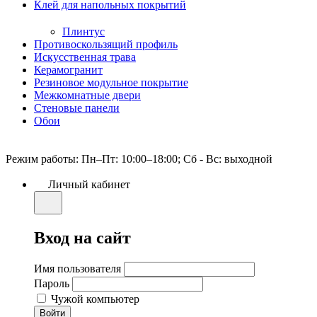
Клей для напольных покрытий
Плинтус
Противоскользящий профиль
Искусственная трава
Керамогранит
Резиновое модульное покрытие
Межкомнатные двери
Стеновые панели
Обои
Режим работы: Пн–Пт: 10:00–18:00; Сб - Вс: выходной
Личный кабинет
Вход на сайт
Имя пользователя
Пароль
Чужой компьютер