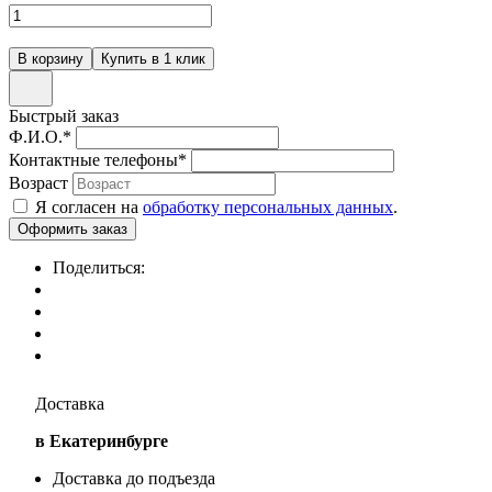
Быстрый заказ
Ф.И.О.
*
Контактные телефоны
*
Возраст
Я согласен на
обработку персональных данных
.
Поделиться:
Доставка
в Екатеринбурге
Доставка до подъезда