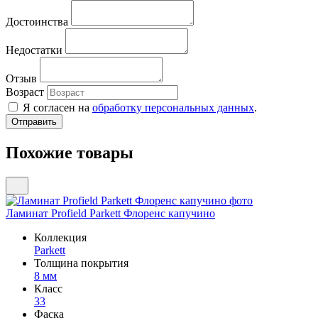
Достоинства
Недостатки
Отзыв
Возраст
Я согласен на
обработку персональных данных
.
Похожие товары
Ламинат Profield Parkett Флоренс капучино
Коллекция
Parkett
Толщина покрытия
8 мм
Класс
33
Фаска