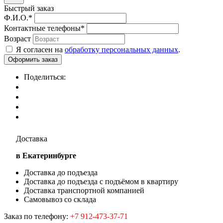
Быстрый заказ
Ф.И.О.
*
Контактные телефоны
*
Возраст
Я согласен на
обработку персональных данных
.
Поделиться:
Доставка
в Екатеринбурге
Доставка до подъезда
Доставка до подъезда с подъёмом в квартиру
Доставка транспортной компанией
Самовывоз со склада
Заказ по телефону:
+7 912-473-37-71