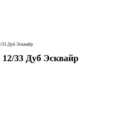
2/33 Дуб Эсквайр
 12/33 Дуб Эсквайр