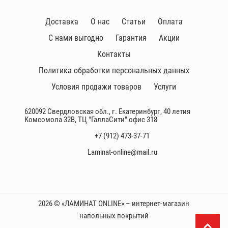
Доставка
О нас
Статьи
Оплата
С нами выгодно
Гарантия
Акции
Контакты
Политика обработки персональных данных
Условия продажи товаров
Услуги
620092 Свердловская обл., г. Екатеринбург, 40 летия
Комсомола 32В, ТЦ "ГаллаСити" офис 318
+7 (912) 473-37-71
Laminat-online@mail.ru
2026 © «ЛАМИНАТ ONLINE» – интернет-магазин
напольных покрытий