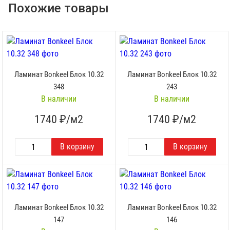
Похожие товары
Ламинат Bonkeel Блок 10.32
Ламинат Bonkeel Блок 10.32
348
243
В наличии
В наличии
1740
₽/м2
1740
₽/м2
Ламинат Bonkeel Блок 10.32
Ламинат Bonkeel Блок 10.32
147
146