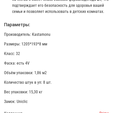
подтверждает его безопасность для здоровья вашей
семьи и позволяет использовать в детских комнатах.
Параметры:
Производитель: Kastamonu
Размеры: 1205*193*8 мм
Класс: 32
Фаска: есть 4V
Объём упаковки: 1,86 м2
Количество штук в уп: 8 шт.
Вес упаковки: 15,30 кг
Замок: Uniclic