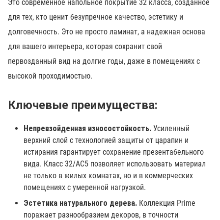
Это современное напольное покрытие 32 класса, созданное
для тех, кто ценит безупречное качество, эстетику и
долговечность. Это не просто ламинат, а надежная основа
для вашего интерьера, которая сохранит свой
первозданный вид на долгие годы, даже в помещениях с
высокой проходимостью.
Ключевые преимущества:
Непревзойденная износостойкость.
Усиленный
верхний слой с технологией защиты от царапин и
истирания гарантирует сохранение презентабельного
вида. Класс 32/AC5 позволяет использовать материал
не только в жилых комнатах, но и в коммерческих
помещениях с умеренной нагрузкой.
Эстетика натурального дерева.
Коллекция Prime
поражает разнообразием декоров, в точности