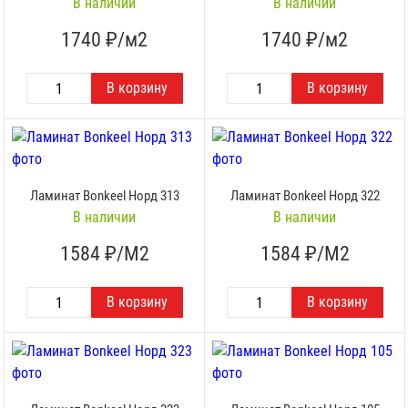
В наличии
В наличии
1740
₽/м2
1740
₽/м2
Ламинат Bonkeel Норд 313
Ламинат Bonkeel Норд 322
В наличии
В наличии
1584
₽/М2
1584
₽/М2