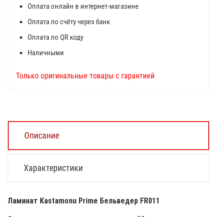
Оплата онлайн в интернет-магазине
Оплата по счёту через банк
Оплата по QR коду
Наличными
Только оригинальные товары с гарантией
Описание
Характеристики
Ламинат Kastamonu Prime Бельведер FR011