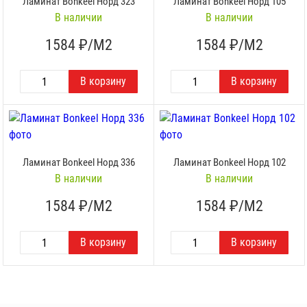
Ламинат Bonkeel Норд 323
Ламинат Bonkeel Норд 105
В наличии
В наличии
1584
₽/М2
1584
₽/М2
Ламинат Bonkeel Норд 336
Ламинат Bonkeel Норд 102
В наличии
В наличии
1584
₽/М2
1584
₽/М2