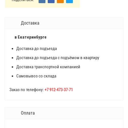
Доставка
в Екатеринбурге
Доставка до подъезда
Доставка до подъезда с подъёмом в квартиру
Доставка транспортной компанией
Самовывоз со склада
Заказ по телефону:
+7 912-473-37-71
Оплата