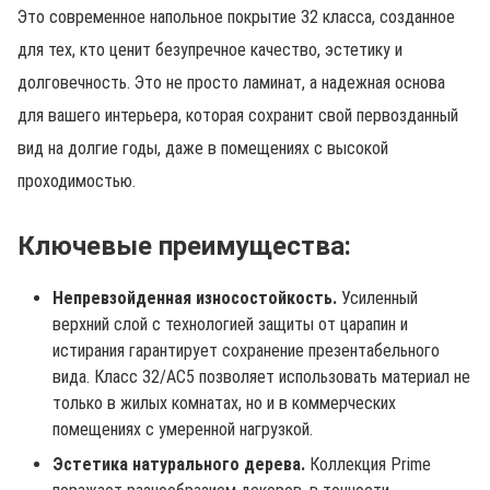
Это современное напольное покрытие 32 класса, созданное
для тех, кто ценит безупречное качество, эстетику и
долговечность. Это не просто ламинат, а надежная основа
для вашего интерьера, которая сохранит свой первозданный
вид на долгие годы, даже в помещениях с высокой
проходимостью.
Ключевые преимущества:
Непревзойденная износостойкость.
Усиленный
верхний слой с технологией защиты от царапин и
истирания гарантирует сохранение презентабельного
вида. Класс 32/AC5 позволяет использовать материал не
только в жилых комнатах, но и в коммерческих
помещениях с умеренной нагрузкой.
Эстетика натурального дерева.
Коллекция Prime