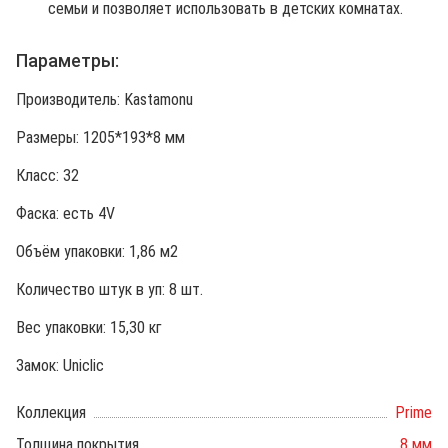
семьи и позволяет использовать в детских комнатах.
Параметры:
Производитель: Kastamonu
Размеры: 1205*193*8 мм
Класс: 32
Фаска: есть 4V
Объём упаковки: 1,86 м2
Количество штук в уп: 8 шт.
Вес упаковки: 15,30 кг
Замок: Uniclic
Коллекция
Prime
Толщина покрытия
8 мм