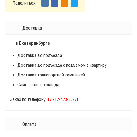
Поделиться:
Доставка
в Екатеринбурге
Доставка до подъезда
Доставка до подъезда с подъёмом в квартиру
Доставка транспортной компанией
Самовывоз со склада
Заказ по телефону:
+7 912-473-37-71
Оплата