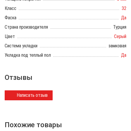
Класс
32
Фаска
Да
Страна производителя
Турция
Цвет
Серый
Система укладки
замковая
Укладка под теплый пол
Да
Отзывы
Написать отзыв
Похожие товары