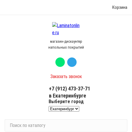
Корзина
магазин-дискаунтер
напольных покрытий
Заказать звонок
+7 (912) 473-37-71
в Екатеринбурге
Выберите город
П
о