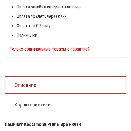
Оплата онлайн в интернет-магазине
Оплата по счёту через банк
Оплата по QR коду
Наличными
Только оригинальные товары с гарантией
Описание
Характеристики
Ламинат Kastamonu Prime Эра FR014