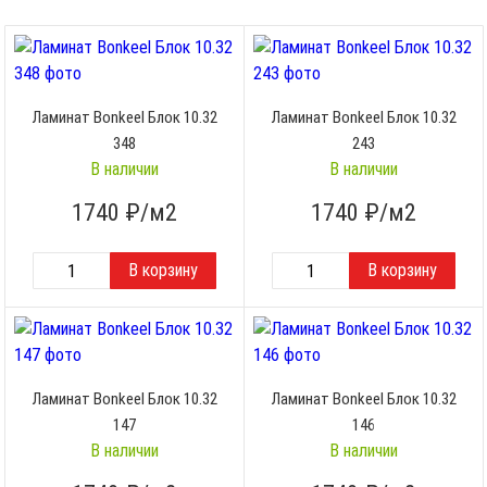
Ламинат Bonkeel Блок 10.32
Ламинат Bonkeel Блок 10.32
348
243
В наличии
В наличии
1740
₽/м2
1740
₽/м2
Ламинат Bonkeel Блок 10.32
Ламинат Bonkeel Блок 10.32
147
146
В наличии
В наличии