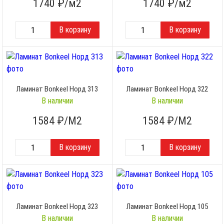
1740
₽/м2
1740
₽/м2
Ламинат Bonkeel Норд 313
Ламинат Bonkeel Норд 322
В наличии
В наличии
1584
₽/М2
1584
₽/М2
Ламинат Bonkeel Норд 323
Ламинат Bonkeel Норд 105
В наличии
В наличии