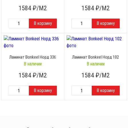
1584
₽/М2
1584
₽/М2
Ламинат Bonkeel Норд 336
Ламинат Bonkeel Норд 102
В наличии
В наличии
1584
₽/М2
1584
₽/М2