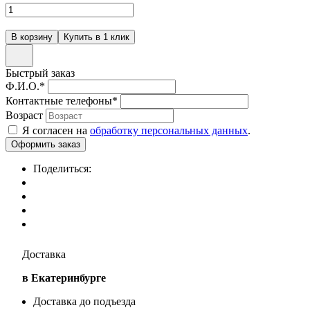
Быстрый заказ
Ф.И.О.
*
Контактные телефоны
*
Возраст
Я согласен на
обработку персональных данных
.
Поделиться:
Доставка
в Екатеринбурге
Доставка до подъезда