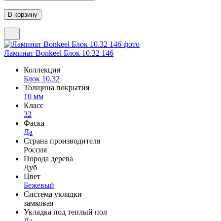
Ламинат Bonkeel Блок 10.32 146
Коллекция
Блок 10.32
Толщина покрытия
10 мм
Класс
32
Фаска
Да
Страна производителя
Россия
Порода дерева
Дуб
Цвет
Бежевый
Система укладки
замковая
Укладка под теплый пол
Да