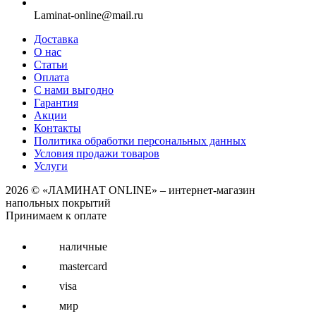
Laminat-online@mail.ru
Доставка
О нас
Статьи
Оплата
С нами выгодно
Гарантия
Акции
Контакты
Политика обработки персональных данных
Условия продажи товаров
Услуги
2026 © «ЛАМИНАТ ONLINE» – интернет-магазин
напольных покрытий
Принимаем к оплате
наличные
mastercard
visa
мир