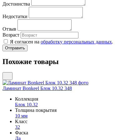
Достоинства
Недостатки
Отзыв
Возраст
Я согласен на
обработку персональных данных
.
Похожие товары
Ламинат Bonkeel Блок 10.32 348
Коллекция
Блок 10.32
Толщина покрытия
10 мм
Класс
32
Фаска
Да