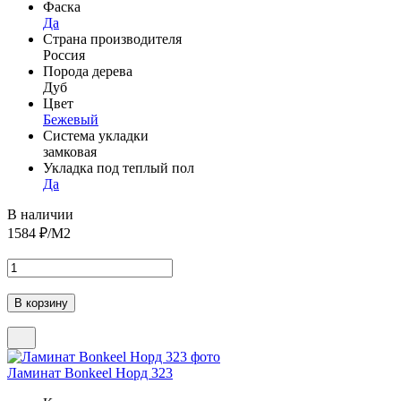
Фаска
Да
Страна производителя
Россия
Порода дерева
Дуб
Цвет
Бежевый
Система укладки
замковая
Укладка под теплый пол
Да
В наличии
1584
₽/М2
Ламинат Bonkeel Норд 323