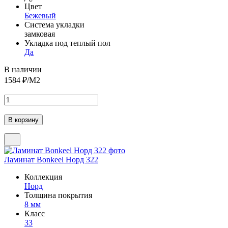
Цвет
Бежевый
Система укладки
замковая
Укладка под теплый пол
Да
В наличии
1584
₽/М2
Ламинат Bonkeel Норд 322
Коллекция
Норд
Толщина покрытия
8 мм
Класс
33