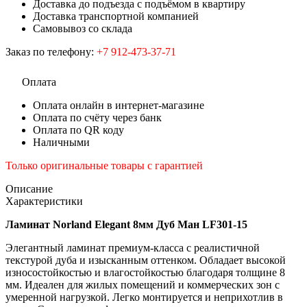
Доставка до подъезда с подъёмом в квартиру
Доставка транспортной компанией
Самовывоз со склада
Заказ по телефону:
+7 912-473-37-71
Оплата
Оплата онлайн в интернет-магазине
Оплата по счёту через банк
Оплата по QR коду
Наличными
Только оригинальные товары с гарантией
Описание
Характеристики
Ламинат Norland Elegant 8мм Дуб Ман LF301-15
Элегантный ламинат премиум-класса с реалистичной
текстурой дуба и изысканным оттенком. Обладает высокой
износостойкостью и влагостойкостью благодаря толщине 8
мм. Идеален для жилых помещений и коммерческих зон с
умеренной нагрузкой. Легко монтируется и неприхотлив в