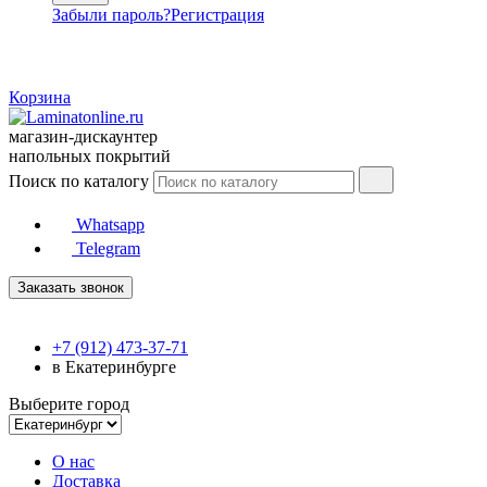
Забыли пароль?
Регистрация
Корзина
магазин-дискаунтер
напольных покрытий
Поиск по каталогу
Whatsapp
Telegram
Заказать звонок
+7 (912) 473-37-71
в Екатеринбурге
Выберите город
О нас
Доставка