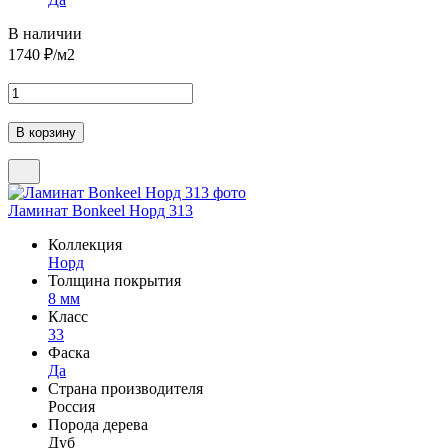
В наличии
1740
₽/м2
Ламинат Bonkeel Норд 313
Коллекция
Норд
Толщина покрытия
8 мм
Класс
33
Фаска
Да
Страна производителя
Россия
Порода дерева
Дуб