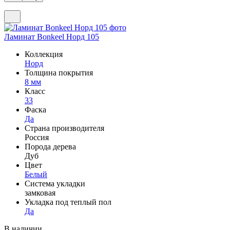
Ламинат Bonkeel Норд 105
Коллекция
Норд
Толщина покрытия
8 мм
Класс
33
Фаска
Да
Страна производителя
Россия
Порода дерева
Дуб
Цвет
Белый
Система укладки
замковая
Укладка под теплый пол
Да
В наличии