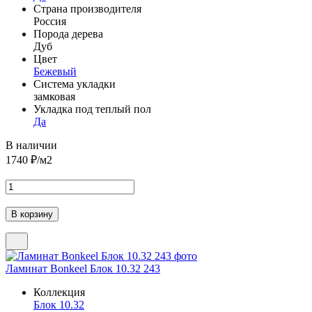
Страна производителя
Россия
Порода дерева
Дуб
Цвет
Бежевый
Система укладки
замковая
Укладка под теплый пол
Да
В наличии
1740
₽/м2
Ламинат Bonkeel Блок 10.32 243
Коллекция
Блок 10.32