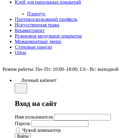
Клей для напольных покрытий
Плинтус
Противоскользящий профиль
Искусственная трава
Керамогранит
Резиновое модульное покрытие
Межкомнатные двери
Стеновые панели
Обои
Режим работы: Пн–Пт: 10:00–18:00; Сб - Вс: выходной
Личный кабинет
Вход на сайт
Имя пользователя
Пароль
Чужой компьютер