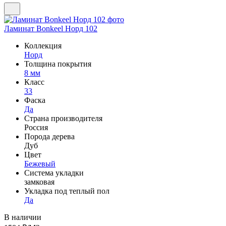
Ламинат Bonkeel Норд 102
Коллекция
Норд
Толщина покрытия
8 мм
Класс
33
Фаска
Да
Страна производителя
Россия
Порода дерева
Дуб
Цвет
Бежевый
Система укладки
замковая
Укладка под теплый пол
Да
В наличии