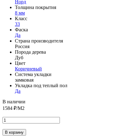
Норд
Толщина покрытия
8 мм
Класс
33
Фаска
Да
Страна производителя
Россия
Порода дерева
Дуб
Цвет
Коричневый
Система укладки
замковая
Укладка под теплый пол
Да
В наличии
1584
₽/М2