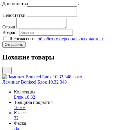
Достоинства
Недостатки
Отзыв
Возраст
Я согласен на
обработку персональных данных
.
Похожие товары
Ламинат Bonkeel Блок 10.32 348
Коллекция
Блок 10.32
Толщина покрытия
10 мм
Класс
32
Фаска
Да