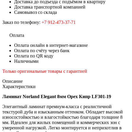
Доставка до подъезда с подъёмом в квартиру
Доставка транспортной компанией
Самовывоз со склада
Заказ по телефону:
+7 912-473-37-71
Оплата
Оплата онлайн в интернет-магазине
Оплата по счёту через банк
Оплата по QR коду
Наличными
Только оригинальные товары с гарантией
Описание
Характеристики
Ламинат Norland Elegant 8мм Орех Кипр LF301-19
Элегантный ламинат премиум-класса с реалистичной
текстурой дуба и изысканным оттенком. Обладает высокой
износостойкостью и влагостойкостью благодаря толщине 8
мм. Идеален для жилых помещений и коммерческих зон с
умеренной нагрузкой. Легко монтируется и неприхотлив в