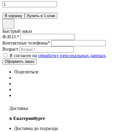
Быстрый заказ
Ф.И.О.
*
Контактные телефоны
*
Возраст
Я согласен на
обработку персональных данных
.
Поделиться:
Доставка
в Екатеринбурге
Доставка до подъезда