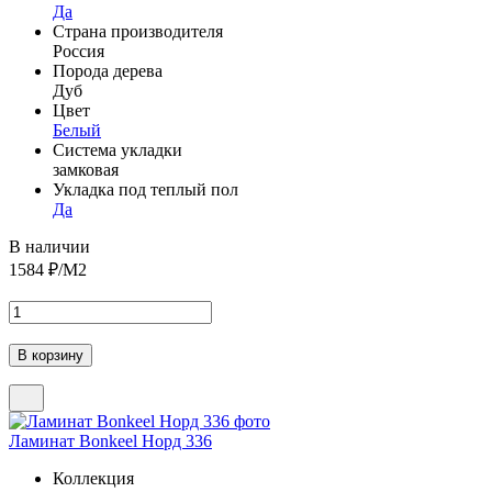
Да
Страна производителя
Россия
Порода дерева
Дуб
Цвет
Белый
Система укладки
замковая
Укладка под теплый пол
Да
В наличии
1584
₽/М2
Ламинат Bonkeel Норд 336
Коллекция