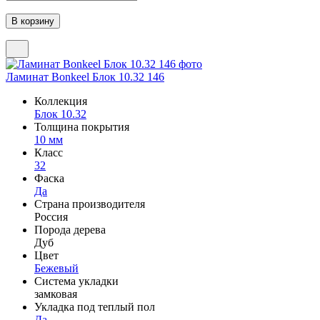
Ламинат Bonkeel Блок 10.32 146
Коллекция
Блок 10.32
Толщина покрытия
10 мм
Класс
32
Фаска
Да
Страна производителя
Россия
Порода дерева
Дуб
Цвет
Бежевый
Система укладки
замковая
Укладка под теплый пол
Да