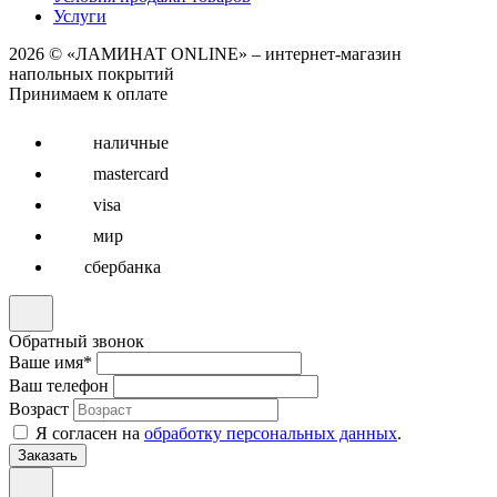
Услуги
2026 © «ЛАМИНАТ ONLINE» – интернет-магазин
напольных покрытий
Принимаем к оплате
наличные
mastercard
visa
мир
сбербанка
Обратный звонок
Ваше имя
*
Ваш телефон
Возраст
Я согласен на
обработку персональных данных
.