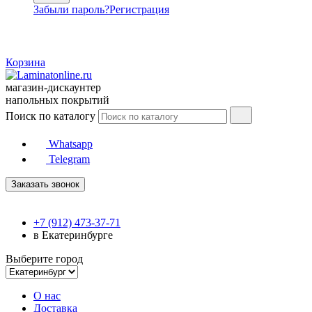
Забыли пароль?
Регистрация
Корзина
магазин-дискаунтер
напольных покрытий
Поиск по каталогу
Whatsapp
Telegram
Заказать звонок
+7 (912) 473-37-71
в Екатеринбурге
Выберите город
О нас
Доставка