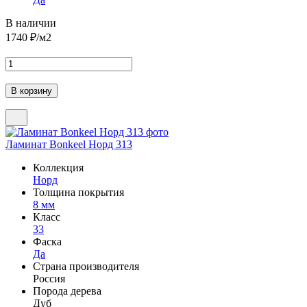
В наличии
1740
₽/м2
Ламинат Bonkeel Норд 313
Коллекция
Норд
Толщина покрытия
8 мм
Класс
33
Фаска
Да
Страна производителя
Россия
Порода дерева
Дуб