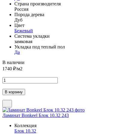
Страна производителя
Россия
Порода дерева
Дуб
Цвет
Бежевый
Система укладки
замковая
Укладка под теплый пол
Да
В наличии
1740
₽/м2
Ламинат Bonkeel Блок 10.32 243
Коллекция
Блок 10.32