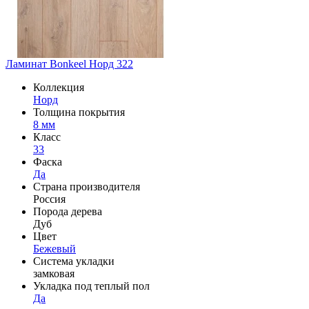
Ламинат Bonkeel Норд 322
Коллекция
Норд
Толщина покрытия
8 мм
Класс
33
Фаска
Да
Страна производителя
Россия
Порода дерева
Дуб
Цвет
Бежевый
Система укладки
замковая
Укладка под теплый пол
Да