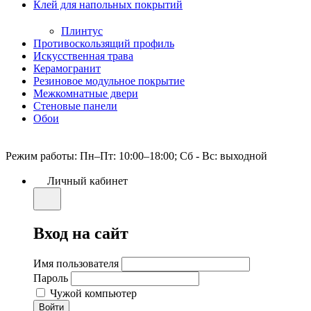
Клей для напольных покрытий
Плинтус
Противоскользящий профиль
Искусственная трава
Керамогранит
Резиновое модульное покрытие
Межкомнатные двери
Стеновые панели
Обои
Режим работы: Пн–Пт: 10:00–18:00; Сб - Вс: выходной
Личный кабинет
Вход на сайт
Имя пользователя
Пароль
Чужой компьютер