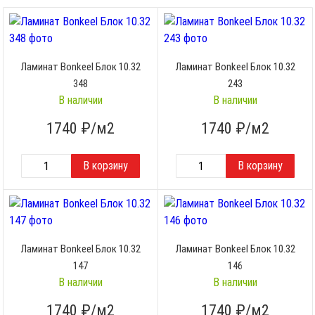
Ламинат Bonkeel Блок 10.32
Ламинат Bonkeel Блок 10.32
348
243
В наличии
В наличии
1740
₽/м2
1740
₽/м2
Ламинат Bonkeel Блок 10.32
Ламинат Bonkeel Блок 10.32
147
146
В наличии
В наличии
1740
₽/м2
1740
₽/м2