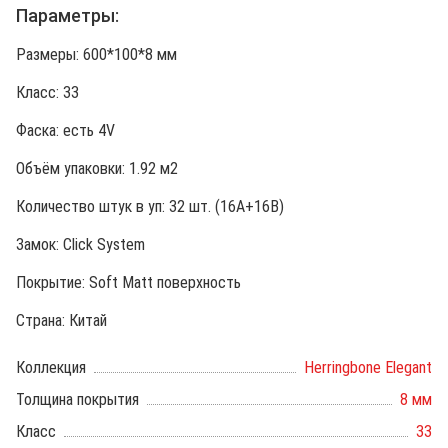
Параметры:
Размеры: 600*100*8 мм
Класс: 33
Фаска: есть 4V
Объём упаковки: 1.92 м2
Количество штук в уп: 32 шт. (16A+16B)
Замок: Click System
Покрытие: Soft Matt поверхность
Страна: Китай
Коллекция
Herringbone Elegant
Толщина покрытия
8 мм
Класс
33