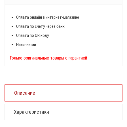
Оплата онлайн в интернет-магазине
Оплата по счёту через банк
Оплата по QR коду
Наличными
Только оригинальные товары с гарантией
Описание
Характеристики