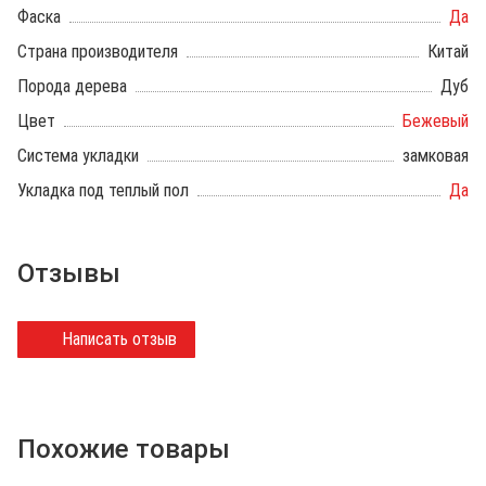
Фаска
Да
Страна производителя
Китай
Порода дерева
Дуб
Цвет
Бежевый
Система укладки
замковая
Укладка под теплый пол
Да
Отзывы
Написать отзыв
Похожие товары