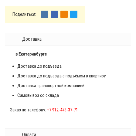
Поделиться:
Доставка
в Екатеринбурге
Доставка до подъезда
Доставка до подъезда с подъёмом в квартиру
Доставка транспортной компанией
Самовывоз со склада
Заказ по телефону:
+7 912-473-37-71
Оплата