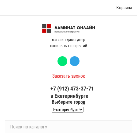
Корзина
магазин-дискаунтер
напольных покрытий
Заказать звонок
+7 (912) 473-37-71
в Екатеринбурге
Выберите город
П
о