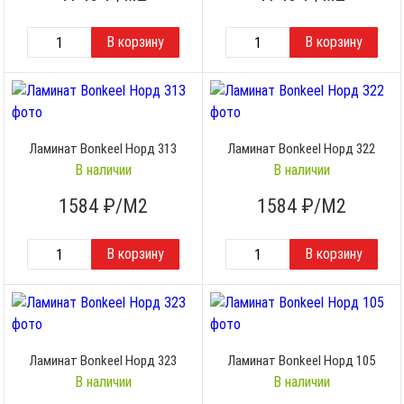
Ламинат Bonkeel Норд 313
Ламинат Bonkeel Норд 322
В наличии
В наличии
1584
₽/М2
1584
₽/М2
Ламинат Bonkeel Норд 323
Ламинат Bonkeel Норд 105
В наличии
В наличии