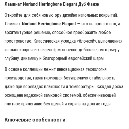
Ламинат Norland Herringbone Elegant Дуб Фанэн
Откройте для себя новую эру дизайна напольных покрытий.
Ламинат
Norland Herringbone Elegant
— это не просто пол, а
архитектурное решение, способное преобразить любое
пространство. Классическая укладка «ёлочкой», выполненная
из высокопрочных панелей, мгновенно добавляет интерьеру
глубину, динамику и благородный европейский шарм.
В основе коллекции лежит инновационная технология
производства, гарантирующая безупречную стабильность
даже при перепадах влажности и температуры. Каждая доска
оснащена надежной замковой системой, обеспечивающей
плотное прилегание без щелей и скрипа на долгие годы.
Ключевые особенности: