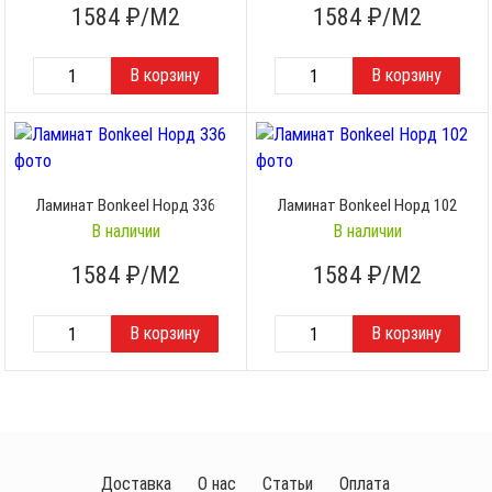
1584
₽/М2
1584
₽/М2
Ламинат Bonkeel Норд 336
Ламинат Bonkeel Норд 102
В наличии
В наличии
1584
₽/М2
1584
₽/М2
Доставка
О нас
Статьи
Оплата