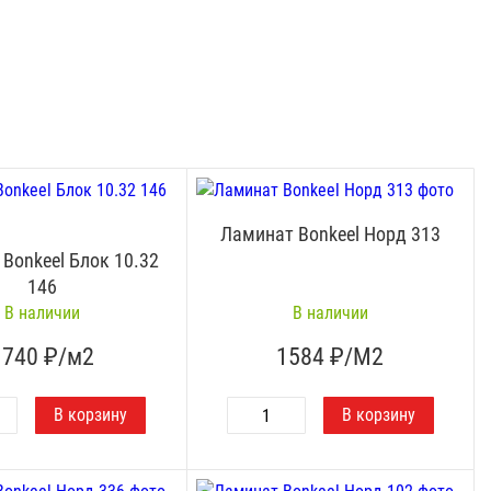
Ламинат Bonkeel Норд 313
Bonkeel Блок 10.32
146
В наличии
В наличии
1740
₽/м2
1584
₽/М2