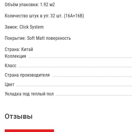
Объём упаковки: 1.92 м2
Количество штук в уп: 32 шт. (16A+16B)
Замок: Click System
Покрытие: Soft Matt поверхность
Страна: Китай
Коллекция
Класс
Страна производителя
Цвет
Укладка под теплый пол
Отзывы