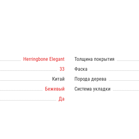
Herringbone Elegant
Толщина покрытия
33
Фаска
Китай
Порода дерева
Бежевый
Система укладки
Да