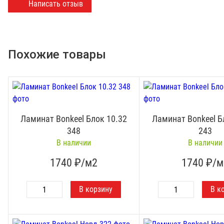
Написать отзыв
Похожие товары
Ламинат Bonkeel Блок 10.32
Ламинат Bonkeel Б
348
243
В наличии
В наличии
1740
₽/м2
1740
₽/м