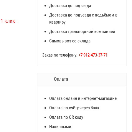
Доставка до подъезда
Доставка до подъезда с подъёмом в
квартиру
Доставка транспортной компанией
Самовывоз со склада
Заказ по телефону:
+7 912-473-37-71
Оплата
Оплата онлайн в интернет-магазине
Оплата по счёту через банк
Оплата по QR коду
Наличными