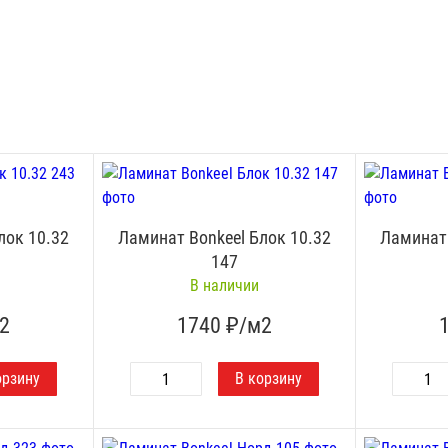
лок 10.32
Ламинат Bonkeel Блок 10.32
Ламинат 
147
В наличии
2
1740
₽/м2