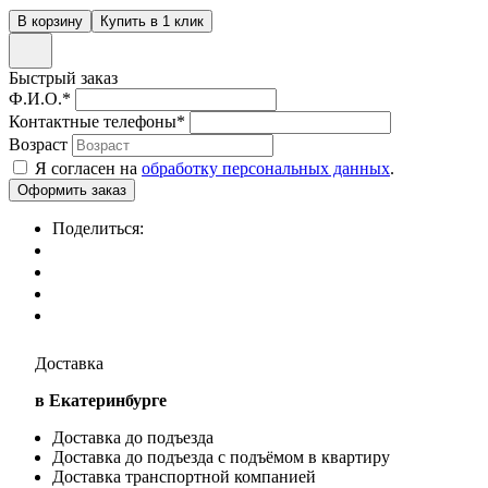
Быстрый заказ
Ф.И.О.
*
Контактные телефоны
*
Возраст
Я согласен на
обработку персональных данных
.
Поделиться:
Доставка
в Екатеринбурге
Доставка до подъезда
Доставка до подъезда с подъёмом в квартиру
Доставка транспортной компанией