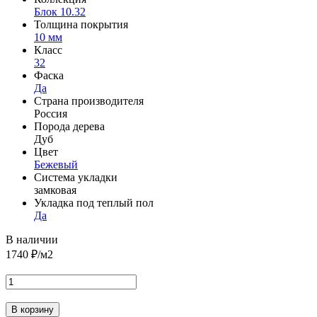
Блок 10.32
Толщина покрытия
10 мм
Класс
32
Фаска
Да
Страна производителя
Россия
Порода дерева
Дуб
Цвет
Бежевый
Система укладки
замковая
Укладка под теплый пол
Да
В наличии
1740
₽/м2