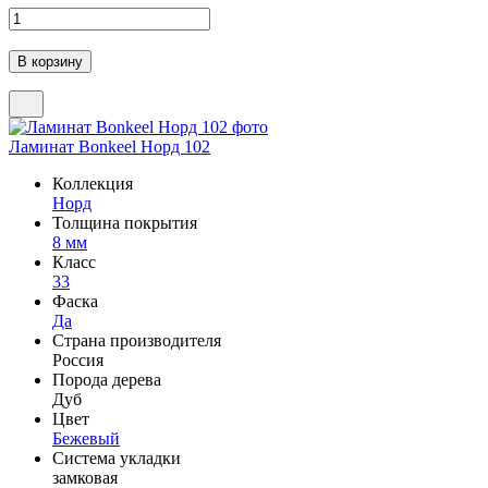
Ламинат Bonkeel Норд 102
Коллекция
Норд
Толщина покрытия
8 мм
Класс
33
Фаска
Да
Страна производителя
Россия
Порода дерева
Дуб
Цвет
Бежевый
Система укладки
замковая