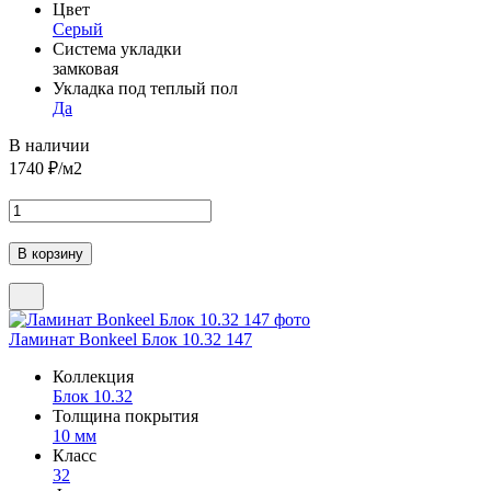
Цвет
Серый
Система укладки
замковая
Укладка под теплый пол
Да
В наличии
1740
₽/м2
Ламинат Bonkeel Блок 10.32 147
Коллекция
Блок 10.32
Толщина покрытия
10 мм
Класс
32