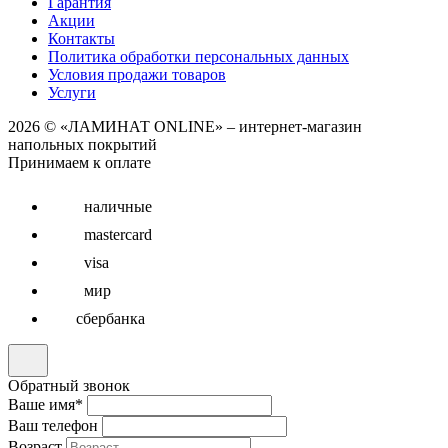
Гарантия
Акции
Контакты
Политика обработки персональных данных
Условия продажи товаров
Услуги
2026 © «ЛАМИНАТ ONLINE» – интернет-магазин
напольных покрытий
Принимаем к оплате
наличные
mastercard
visa
мир
сбербанка
Обратный звонок
Ваше имя
*
Ваш телефон
Возраст