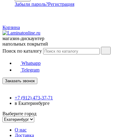
Забыли пароль?
Регистрация
Корзина
магазин-дискаунтер
напольных покрытий
Поиск по каталогу
Whatsapp
Telegram
Заказать звонок
+7 (912) 473-37-71
в Екатеринбурге
Выберите город
О нас
Доставка