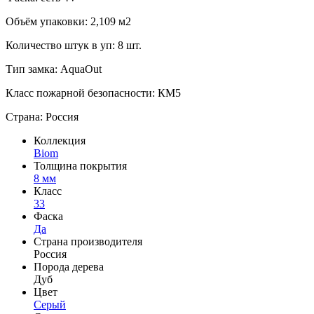
Объём упаковки: 2,109 м2
Количество штук в уп: 8 шт.
Тип замка: AquaOut
Класс пожарной безопасности: КМ5
Страна: Россия
Коллекция
Biom
Толщина покрытия
8 мм
Класс
33
Фаска
Да
Страна производителя
Россия
Порода дерева
Дуб
Цвет
Серый