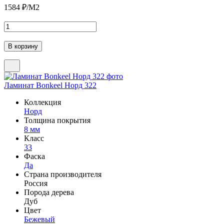
1584
₽/М2
Ламинат Bonkeel Норд 322
Коллекция
Норд
Толщина покрытия
8 мм
Класс
33
Фаска
Да
Страна производителя
Россия
Порода дерева
Дуб
Цвет
Бежевый