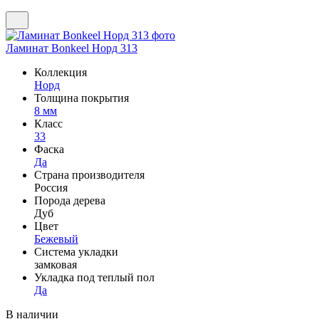
Ламинат Bonkeel Норд 313
Коллекция
Норд
Толщина покрытия
8 мм
Класс
33
Фаска
Да
Страна производителя
Россия
Порода дерева
Дуб
Цвет
Бежевый
Система укладки
замковая
Укладка под теплый пол
Да
В наличии