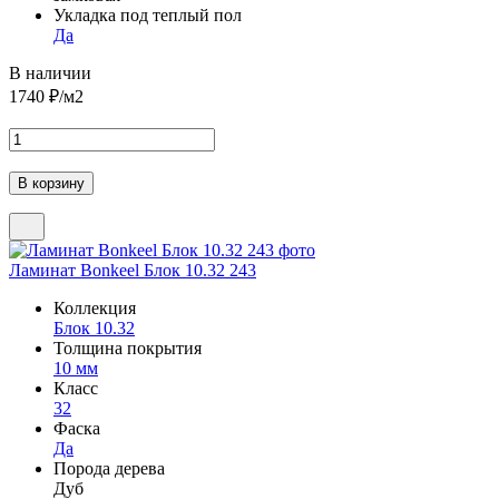
Укладка под теплый пол
Да
В наличии
1740
₽/м2
Ламинат Bonkeel Блок 10.32 243
Коллекция
Блок 10.32
Толщина покрытия
10 мм
Класс
32
Фаска
Да
Порода дерева
Дуб