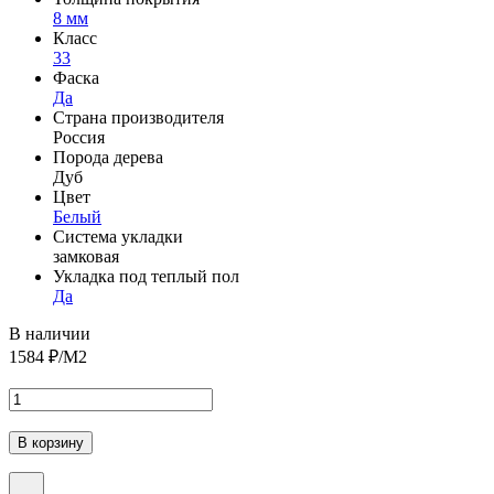
8 мм
Класс
33
Фаска
Да
Страна производителя
Россия
Порода дерева
Дуб
Цвет
Белый
Система укладки
замковая
Укладка под теплый пол
Да
В наличии
1584
₽/М2