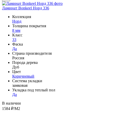
Ламинат Bonkeel Норд 336
Коллекция
Норд
Толщина покрытия
8 мм
Класс
33
Фаска
Да
Страна производителя
Россия
Порода дерева
Дуб
Цвет
Коричневый
Система укладки
замковая
Укладка под теплый пол
Да
В наличии
1584
₽/М2