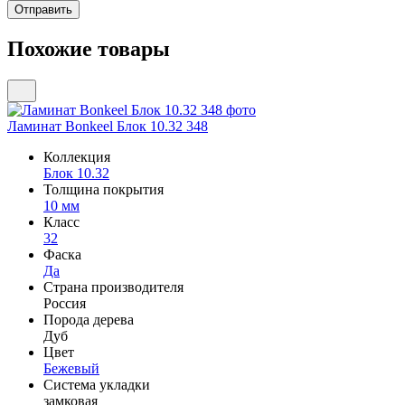
Похожие товары
Ламинат Bonkeel Блок 10.32 348
Коллекция
Блок 10.32
Толщина покрытия
10 мм
Класс
32
Фаска
Да
Страна производителя
Россия
Порода дерева
Дуб
Цвет
Бежевый
Система укладки
замковая