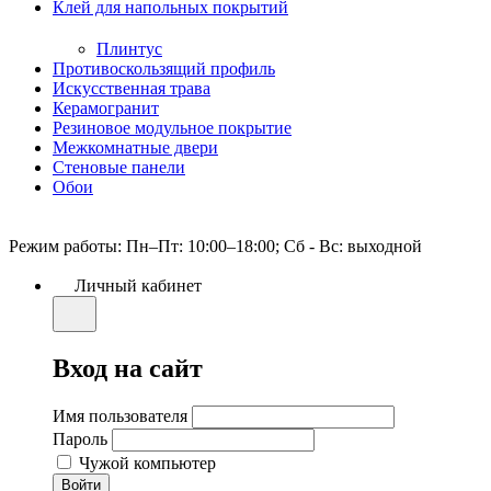
Клей для напольных покрытий
Плинтус
Противоскользящий профиль
Искусственная трава
Керамогранит
Резиновое модульное покрытие
Межкомнатные двери
Стеновые панели
Обои
Режим работы: Пн–Пт: 10:00–18:00; Сб - Вс: выходной
Личный кабинет
Вход на сайт
Имя пользователя
Пароль
Чужой компьютер