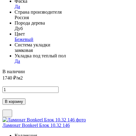
Фаска
Да
Страна производителя
Россия
Порода дерева
Дуб
Цвет
Бежевый
Система укладки
замковая
Укладка под теплый пол
Да
В наличии
1740
₽/м2
Ламинат Bonkeel Блок 10.32 146
Коллекция