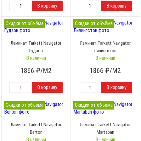
Скидки от объёма
Скидки от объёма
Ламинат Tarkett Navigator
Ламинат Tarkett Navigator
Гудзон
Ливингстон
В наличии
В наличии
1866
₽/М2
1866
₽/М2
Скидки от объёма
Скидки от объёма
Ламинат Tarkett Navigator
Ламинат Tarkett Navigator
Berton
Martaban
В наличии
В наличии