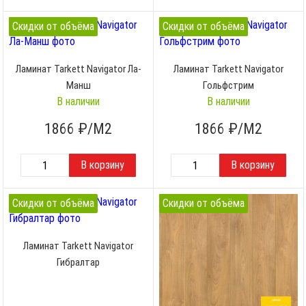
Скидки от объёма
Скидки от объёма
Ламинат Tarkett Navigator Ла-
Ламинат Tarkett Navigator
Манш
Гольфстрим
В наличии
В наличии
1866
₽/М2
1866
₽/М2
Скидки от объёма
Скидки от объёма
Ламинат Tarkett Navigator
Гибралтар