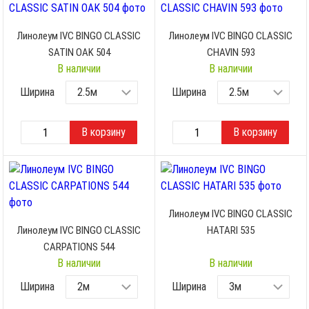
Линолеум IVC BINGO CLASSIC
Линолеум IVC BINGO CLASSIC
SATIN OAK 504
CHAVIN 593
В наличии
В наличии
Ширина
Ширина
Линолеум IVC BINGO CLASSIC
Линолеум IVC BINGO CLASSIC
HATARI 535
CARPATIONS 544
В наличии
В наличии
Ширина
Ширина