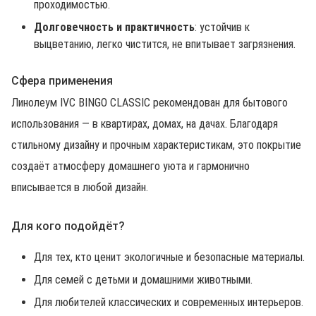
проходимостью.
Долговечность и практичность
: устойчив к
выцветанию, легко чистится, не впитывает загрязнения.
Сфера применения
Линолеум IVC BINGO CLASSIC рекомендован для бытового
использования — в квартирах, домах, на дачах. Благодаря
стильному дизайну и прочным характеристикам, это покрытие
создаёт атмосферу домашнего уюта и гармонично
вписывается в любой дизайн.
Для кого подойдёт?
Для тех, кто ценит экологичные и безопасные материалы.
Для семей с детьми и домашними животными.
Для любителей классических и современных интерьеров.