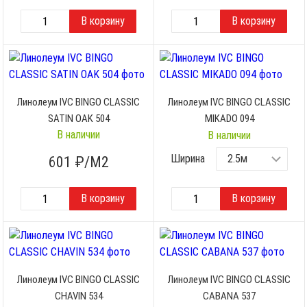
Линолеум IVC BINGO CLASSIC
Линолеум IVC BINGO CLASSIC
SATIN OAK 504
MIKADO 094
В наличии
В наличии
Ширина
601
₽/М2
Линолеум IVC BINGO CLASSIC
Линолеум IVC BINGO CLASSIC
CHAVIN 534
CABANA 537