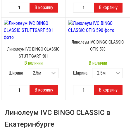
Линолеум IVC BINGO CLASSIC
Линолеум IVC BINGO CLASSIC
OTIS 590
STUTTGART 581
В наличии
В наличии
Ширина
Ширина
Линолеум IVC BINGO CLASSIC в
Екатеринбурге