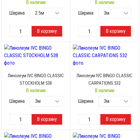
В наличии
В наличии
Ширина
Ширина
Линолеум IVC BINGO CLASSIC
Линолеум IVC BINGO CLASSIC
STOCKHOLM 538
CARPATIONS 532
В наличии
В наличии
Ширина
Ширина