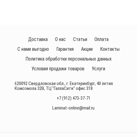
Доставка
О нас
Статьи
Оплата
С нами выгодно
Гарантия
Акции
Контакты
Политика обработки персональных данных
Условия продажи товаров
Услуги
620092 Свердловская обл., г. Екатеринбург, 40 летия
Комсомола 32В, ТЦ "ГаллаСити" офис 318
+7 (912) 473-37-71
Laminat-online@mail.ru