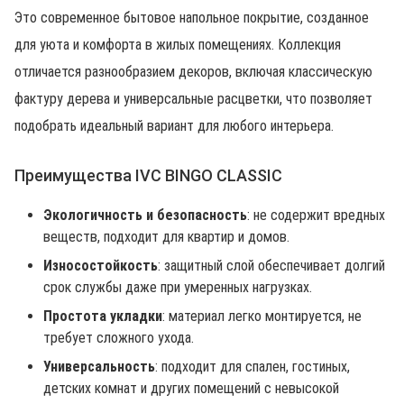
Это современное бытовое напольное покрытие, созданное
для уюта и комфорта в жилых помещениях. Коллекция
отличается разнообразием декоров, включая классическую
фактуру дерева и универсальные расцветки, что позволяет
подобрать идеальный вариант для любого интерьера.
Преимущества IVC BINGO CLASSIC
Экологичность и безопасность
: не содержит вредных
веществ, подходит для квартир и домов.
Износостойкость
: защитный слой обеспечивает долгий
срок службы даже при умеренных нагрузках.
Простота укладки
: материал легко монтируется, не
требует сложного ухода.
Универсальность
: подходит для спален, гостиных,
детских комнат и других помещений с невысокой