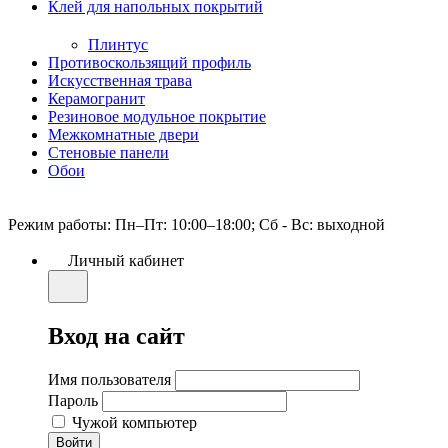
Клей для напольных покрытий
Плинтус
Противоскользящий профиль
Искусственная трава
Керамогранит
Резиновое модульное покрытие
Межкомнатные двери
Стеновые панели
Обои
Режим работы: Пн–Пт: 10:00–18:00; Сб - Вс: выходной
Личный кабинет
Вход на сайт
Имя пользователя
Пароль
Чужой компьютер