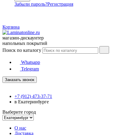
Забыли пароль?
Регистрация
Корзина
магазин-дискаунтер
напольных покрытий
Поиск по каталогу
Whatsapp
Telegram
Заказать звонок
+7 (912) 473-37-71
в Екатеринбурге
Выберите город
О нас
Доставка