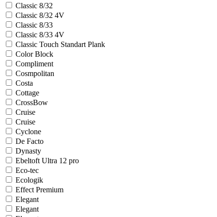
Classic 8/32
Classic 8/32 4V
Classic 8/33
Classic 8/33 4V
Classic Touch Standart Plank
Color Block
Compliment
Cosmpolitan
Costa
Cottage
CrossBow
Cruise
Cruise
Cyclone
De Facto
Dynasty
Ebeltoft Ultra 12 pro
Eco-tec
Ecologik
Effect Premium
Elegant
Elegant