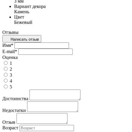
3 мм
Вариант декора
Камень
Цвет
Бежевый
Отзывы
Написать отзыв
Имя
*
E-mail
*
Оценка
1
2
3
4
5
Достоинства
Недостатки
Отзыв
Возраст