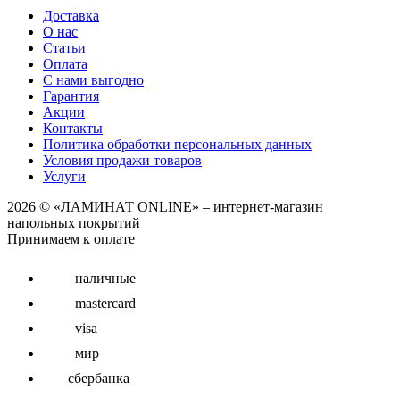
Доставка
О нас
Статьи
Оплата
С нами выгодно
Гарантия
Акции
Контакты
Политика обработки персональных данных
Условия продажи товаров
Услуги
2026 © «ЛАМИНАТ ONLINE» – интернет-магазин
напольных покрытий
Принимаем к оплате
наличные
mastercard
visa
мир
сбербанка