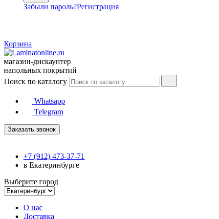
Забыли пароль?
Регистрация
Корзина
магазин-дискаунтер
напольных покрытий
Поиск по каталогу
Whatsapp
Telegram
Заказать звонок
+7 (912) 473-37-71
в Екатеринбурге
Выберите город
О нас
Доставка