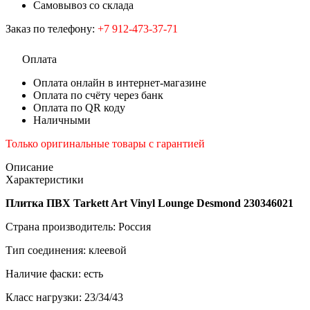
Самовывоз со склада
Заказ по телефону:
+7 912-473-37-71
Оплата
Оплата онлайн в интернет-магазине
Оплата по счёту через банк
Оплата по QR коду
Наличными
Только оригинальные товары с гарантией
Описание
Характеристики
Плитка ПВХ Tarkett Art Vinyl Lounge Desmond 230346021
Страна производитель: Россия
Тип соединения: клеевой
Наличие фаски: есть
Класс нагрузки: 23/34/43