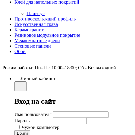
Клей для напольных покрытий
Плинтус
Противоскользящий профиль
Искусственная трава
Керамогранит
Резиновое модульное покрытие
Межкомнатные двери
Стеновые панели
Обои
Режим работы: Пн–Пт: 10:00–18:00; Сб - Вс: выходной
Личный кабинет
Вход на сайт
Имя пользователя
Пароль
Чужой компьютер