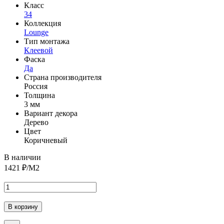
Класс
34
Коллекция
Lounge
Тип монтажа
Клеевой
Фаска
Да
Страна производителя
Россия
Толщина
3 мм
Вариант декора
Дерево
Цвет
Коричневый
В наличии
1421
₽/М2