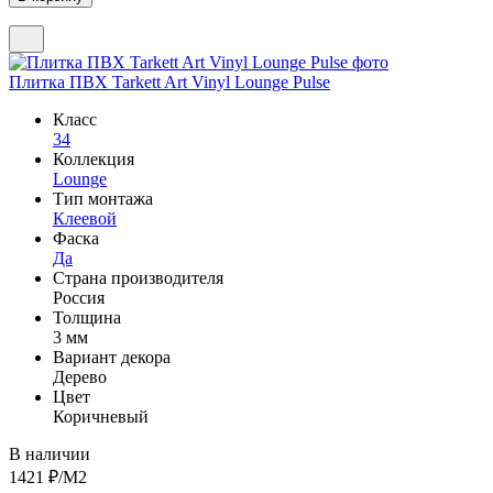
Плитка ПВХ Tarkett Art Vinyl Lounge Pulse
Класс
34
Коллекция
Lounge
Тип монтажа
Клеевой
Фаска
Да
Страна производителя
Россия
Толщина
3 мм
Вариант декора
Дерево
Цвет
Коричневый
В наличии
1421
₽/М2