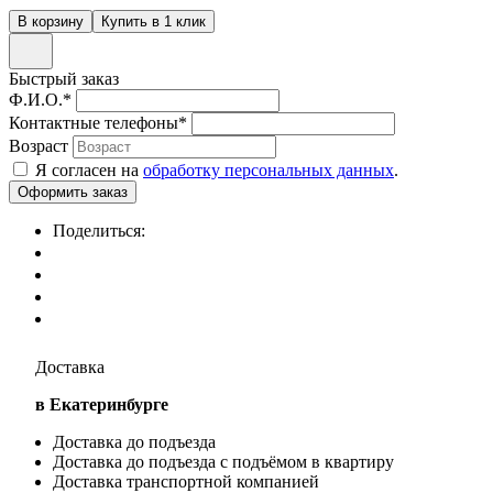
Быстрый заказ
Ф.И.О.
*
Контактные телефоны
*
Возраст
Я согласен на
обработку персональных данных
.
Поделиться:
Доставка
в Екатеринбурге
Доставка до подъезда
Доставка до подъезда с подъёмом в квартиру
Доставка транспортной компанией