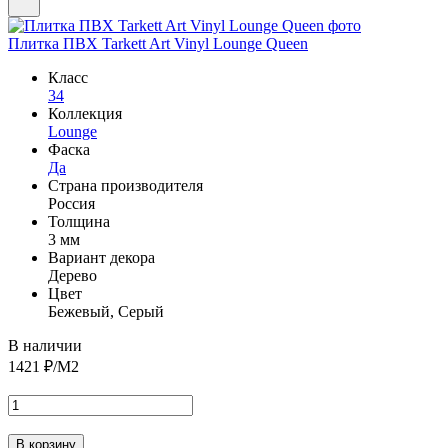
Плитка ПВХ Tarkett Art Vinyl Lounge Queen
Класс
34
Коллекция
Lounge
Фаска
Да
Страна производителя
Россия
Толщина
3 мм
Вариант декора
Дерево
Цвет
Бежевый, Серый
В наличии
1421
₽/М2