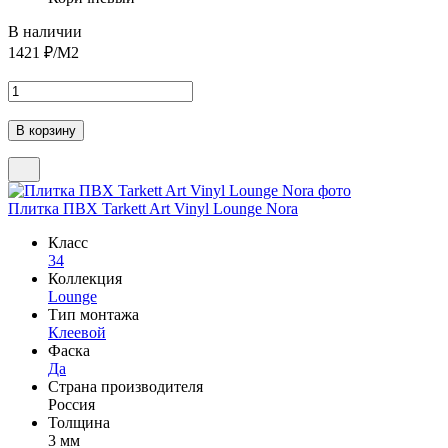
В наличии
1421
₽/М2
Плитка ПВХ Tarkett Art Vinyl Lounge Nora
Класс
34
Коллекция
Lounge
Тип монтажа
Клеевой
Фаска
Да
Страна производителя
Россия
Толщина
3 мм