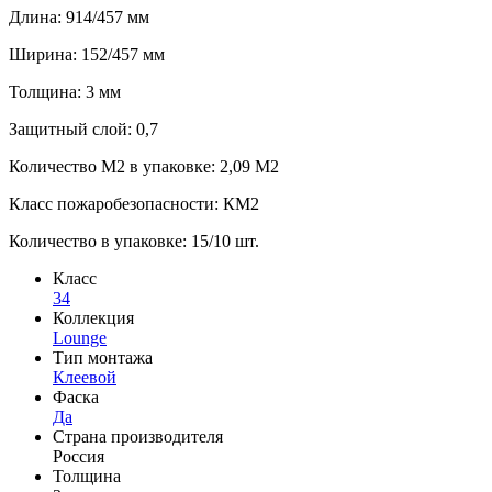
Длина: 914/457 мм
Ширина: 152/457 мм
Толщина: 3 мм
Защитный слой: 0,7
Количество М2 в упаковке: 2,09 М2
Класс пожаробезопасности: КМ2
Количество в упаковке: 15/10 шт.
Класс
34
Коллекция
Lounge
Тип монтажа
Клеевой
Фаска
Да
Страна производителя
Россия
Толщина