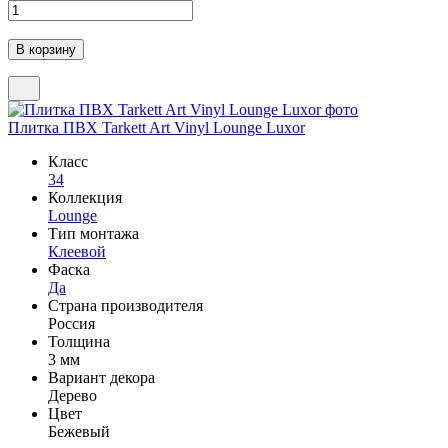
Плитка ПВХ Tarkett Art Vinyl Lounge Luxor
Класс
34
Коллекция
Lounge
Тип монтажа
Клеевой
Фаска
Да
Страна производителя
Россия
Толщина
3 мм
Вариант декора
Дерево
Цвет
Бежевый