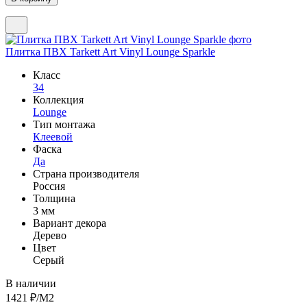
Плитка ПВХ Tarkett Art Vinyl Lounge Sparkle
Класс
34
Коллекция
Lounge
Тип монтажа
Клеевой
Фаска
Да
Страна производителя
Россия
Толщина
3 мм
Вариант декора
Дерево
Цвет
Серый
В наличии
1421
₽/М2