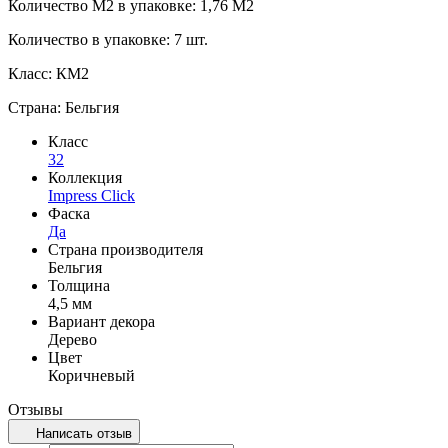
Количество М2 в упаковке: 1,76 М2
Количество в упаковке: 7 шт.
Класс: КМ2
Страна: Бельгия
Класс
32
Коллекция
Impress Click
Фаска
Да
Страна производителя
Бельгия
Толщина
4,5 мм
Вариант декора
Дерево
Цвет
Коричневый
Отзывы
Написать отзыв