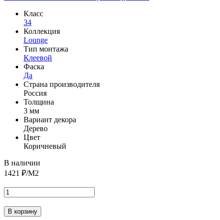
Класс
34
Коллекция
Lounge
Тип монтажа
Клеевой
Фаска
Да
Страна производителя
Россия
Толщина
3 мм
Вариант декора
Дерево
Цвет
Коричневый
В наличии
1421
₽/М2