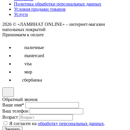
Политика обработки персональных данных
Условия продажи товаров
Услуги
2026 © «ЛАМИНАТ ONLINE» – интернет-магазин
напольных покрытий
Принимаем к оплате
наличные
mastercard
visa
мир
сбербанка
Обратный звонок
Ваше имя
*
Ваш телефон
Возраст
Я согласен на
обработку персональных данных
.