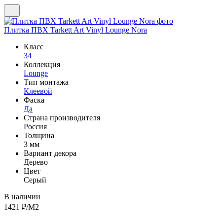
Плитка ПВХ Tarkett Art Vinyl Lounge Nora
Класс
34
Коллекция
Lounge
Тип монтажа
Клеевой
Фаска
Да
Страна производителя
Россия
Толщина
3 мм
Вариант декора
Дерево
Цвет
Серый
В наличии
1421
₽/М2