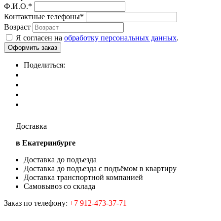
Ф.И.О.
*
Контактные телефоны
*
Возраст
Я согласен на
обработку персональных данных
.
Поделиться:
Доставка
в Екатеринбурге
Доставка до подъезда
Доставка до подъезда с подъёмом в квартиру
Доставка транспортной компанией
Самовывоз со склада
Заказ по телефону:
+7 912-473-37-71