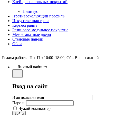
Клей для напольных покрытий
Плинтус
Противоскользящий профиль
Искусственная трава
Керамогранит
Резиновое модульное покрытие
Межкомнатные двери
Стеновые панели
Обои
Режим работы: Пн–Пт: 10:00–18:00; Сб - Вс: выходной
Личный кабинет
Вход на сайт
Имя пользователя
Пароль
Чужой компьютер