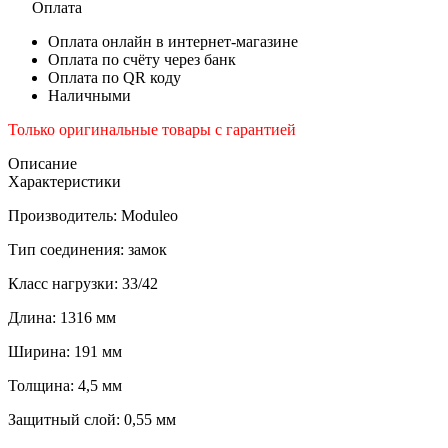
Оплата
Оплата онлайн в интернет-магазине
Оплата по счёту через банк
Оплата по QR коду
Наличными
Только оригинальные товары с гарантией
Описание
Характеристики
Производитель: Moduleo
Тип соединения: замок
Класс нагрузки: 33/42
Длина: 1316 мм
Ширина: 191 мм
Толщина: 4,5 мм
Защитный слой: 0,55 мм