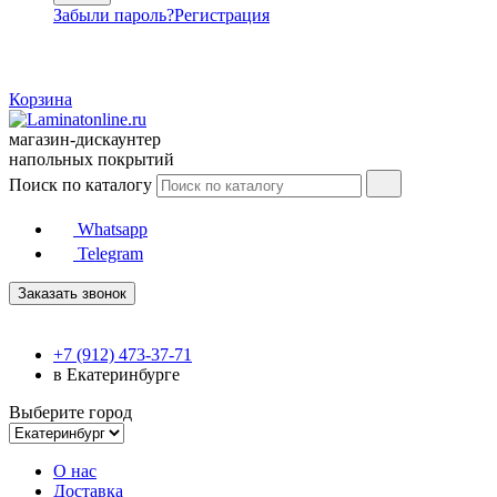
Забыли пароль?
Регистрация
Корзина
магазин-дискаунтер
напольных покрытий
Поиск по каталогу
Whatsapp
Telegram
Заказать звонок
+7 (912) 473-37-71
в Екатеринбурге
Выберите город
О нас
Доставка