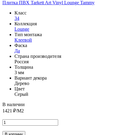
Плитка ПВХ Tarkett Art Vinyl Lounge Tammy
Класс
34
Коллекция
Lounge
Тип монтажа
Клеевой
Фаска
Да
Страна производителя
Россия
Толщина
3 мм
Вариант декора
Дерево
Цвет
Серый
В наличии
1421
₽/М2