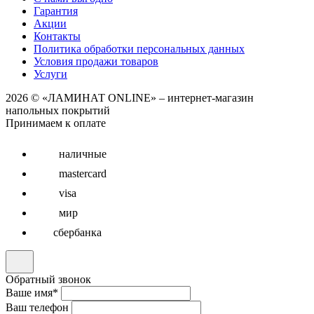
Гарантия
Акции
Контакты
Политика обработки персональных данных
Условия продажи товаров
Услуги
2026 © «ЛАМИНАТ ONLINE» – интернет-магазин
напольных покрытий
Принимаем к оплате
наличные
mastercard
visa
мир
сбербанка
Обратный звонок
Ваше имя
*
Ваш телефон