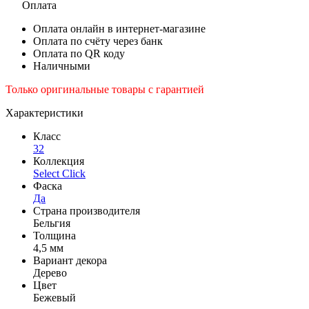
Оплата
Оплата онлайн в интернет-магазине
Оплата по счёту через банк
Оплата по QR коду
Наличными
Только оригинальные товары с гарантией
Характеристики
Класс
32
Коллекция
Select Click
Фаска
Да
Страна производителя
Бельгия
Толщина
4,5 мм
Вариант декора
Дерево
Цвет
Бежевый