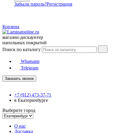
Забыли пароль?
Регистрация
Корзина
магазин-дискаунтер
напольных покрытий
Поиск по каталогу
Whatsapp
Telegram
Заказать звонок
+7 (912) 473-37-71
в Екатеринбурге
Выберите город
О нас
Доставка