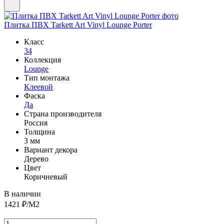
Плитка ПВХ Tarkett Art Vinyl Lounge Porter
Класс
34
Коллекция
Lounge
Тип монтажа
Клеевой
Фаска
Да
Страна производителя
Россия
Толщина
3 мм
Вариант декора
Дерево
Цвет
Коричневый
В наличии
1421
₽/М2