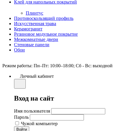
Клей для напольных покрытий
Плинтус
Противоскользящий профиль
Искусственная трава
Керамогранит
Резиновое модульное покрытие
Межкомнатные двери
Стеновые панели
Обои
Режим работы: Пн–Пт: 10:00–18:00; Сб - Вс: выходной
Личный кабинет
Вход на сайт
Имя пользователя
Пароль
Чужой компьютер