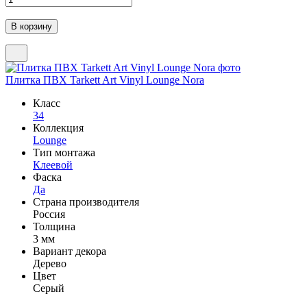
Плитка ПВХ Tarkett Art Vinyl Lounge Nora
Класс
34
Коллекция
Lounge
Тип монтажа
Клеевой
Фаска
Да
Страна производителя
Россия
Толщина
3 мм
Вариант декора
Дерево
Цвет
Серый