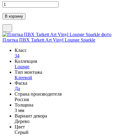
Плитка ПВХ Tarkett Art Vinyl Lounge Sparkle
Класс
34
Коллекция
Lounge
Тип монтажа
Клеевой
Фаска
Да
Страна производителя
Россия
Толщина
3 мм
Вариант декора
Дерево
Цвет
Серый