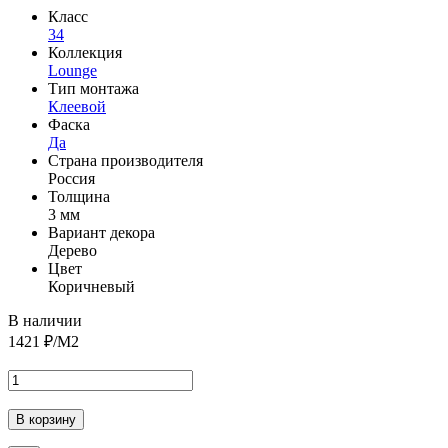
Класс
34
Коллекция
Lounge
Тип монтажа
Клеевой
Фаска
Да
Страна производителя
Россия
Толщина
3 мм
Вариант декора
Дерево
Цвет
Коричневый
В наличии
1421
₽/М2