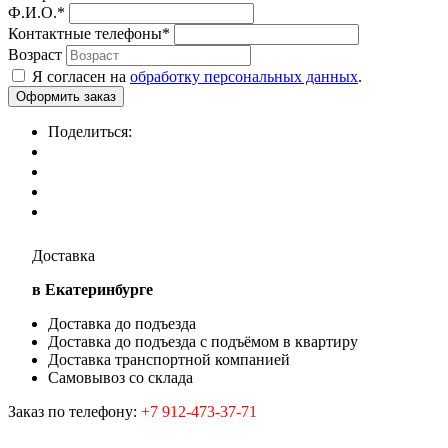
Ф.И.О.
*
Контактные телефоны
*
Возраст
Я согласен на
обработку персональных данных
.
Поделиться:
Доставка
в Екатеринбурге
Доставка до подъезда
Доставка до подъезда с подъёмом в квартиру
Доставка транспортной компанией
Самовывоз со склада
Заказ по телефону:
+7 912-473-37-71