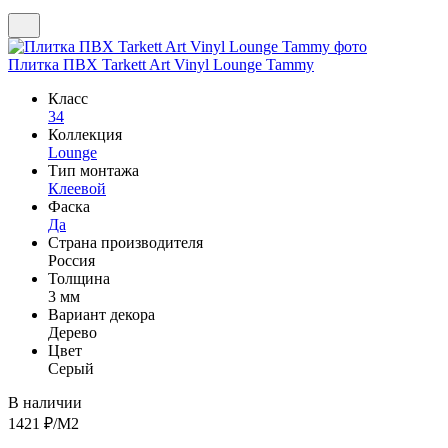
Плитка ПВХ Tarkett Art Vinyl Lounge Tammy
Класс
34
Коллекция
Lounge
Тип монтажа
Клеевой
Фаска
Да
Страна производителя
Россия
Толщина
3 мм
Вариант декора
Дерево
Цвет
Серый
В наличии
1421
₽/М2