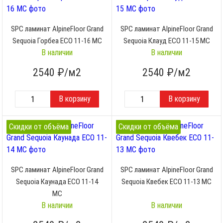
SPC ламинат AlpineFloor Grand
SPC ламинат AlpineFloor Grand
Sequoia Горбеа ECO 11-16 MC
Sequoia Клауд ECO 11-15 MC
В наличии
В наличии
2540
₽/м2
2540
₽/м2
Скидки от объёма
Скидки от объёма
SPC ламинат AlpineFloor Grand
SPC ламинат AlpineFloor Grand
Sequoia Каунада ECO 11-14
Sequoia Квебек ECO 11-13 MC
MC
В наличии
В наличии