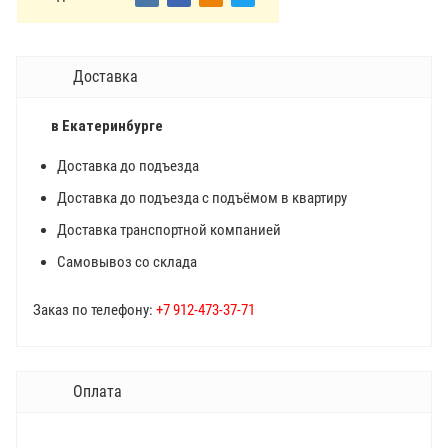
Доставка
в Екатеринбурге
Доставка до подъезда
Доставка до подъезда с подъёмом в квартиру
Доставка транспортной компанией
Самовывоз со склада
Заказ по телефону:
+7 912-473-37-71
Оплата