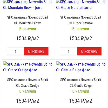
SPC ламинат Noventis Spirit
SPC ламинат Noventis Spirit
CL Mountain Brown
CL Grace Natural
В наличии
В наличии
1504
₽/м2
1504
₽/м2
SPC ламинат Noventis Spirit
SPC ламинат Noventis Spirit
CL Grace Greige
CL Gentle Beige
В наличии
В наличии
1504
₽/м2
1504
₽/м2