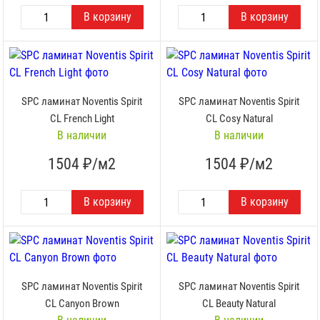
SPC ламинат Noventis Spirit
SPC ламинат Noventis Spirit
CL French Light
CL Cosy Natural
В наличии
В наличии
1504
₽/м2
1504
₽/м2
SPC ламинат Noventis Spirit
SPC ламинат Noventis Spirit
CL Canyon Brown
CL Beauty Natural