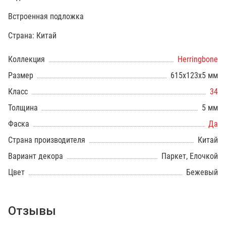
Встроенная подложка
Страна: Китай
Коллекция
Herringbone
Размер
615х123х5 мм
Класс
34
Толщина
5 мм
Фаска
Да
Страна производителя
Китай
Вариант декора
Паркет, Елочкой
Цвет
Бежевый
Отзывы