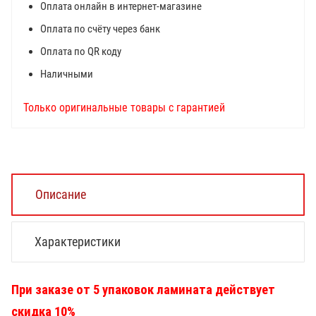
Оплата онлайн в интернет-магазине
Оплата по счёту через банк
Оплата по QR коду
Наличными
Только оригинальные товары с гарантией
Описание
Характеристики
При заказе от 5 упаковок ламината действует
скидка 10%