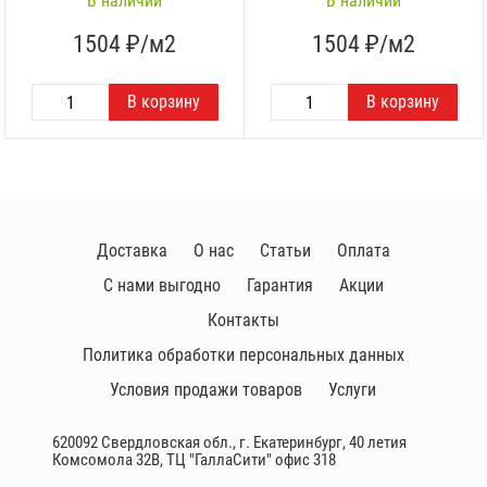
В наличии
В наличии
1504
₽/м2
1504
₽/м2
Доставка
О нас
Статьи
Оплата
С нами выгодно
Гарантия
Акции
Контакты
Политика обработки персональных данных
Условия продажи товаров
Услуги
620092 Свердловская обл., г. Екатеринбург, 40 летия
Комсомола 32В, ТЦ "ГаллаСити" офис 318