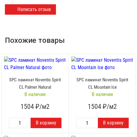
Написать отзыв
Похожие товары
SPC ламинат Noventis Spirit
SPC ламинат Noventis Spirit
CL Palmer Natural
CL Mountain Ice
В наличии
В наличии
1504
₽/м2
1504
₽/м2