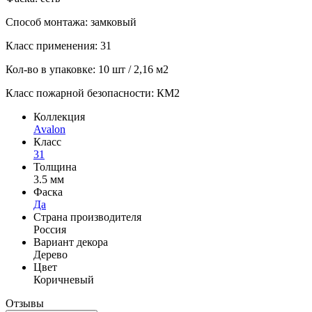
Способ монтажа: замковый
Класс применения: 31
Кол-во в упаковке: 10 шт / 2,16 м2
Класс пожарной безопасности: КМ2
Коллекция
Avalon
Класс
31
Толщина
3.5 мм
Фаска
Да
Страна производителя
Россия
Вариант декора
Дерево
Цвет
Коричневый
Отзывы