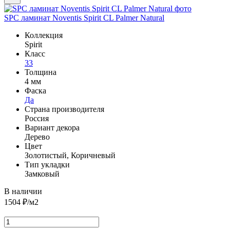
SPC ламинат Noventis Spirit CL Palmer Natural
Коллекция
Spirit
Класс
33
Толщина
4 мм
Фаска
Да
Страна производителя
Россия
Вариант декора
Дерево
Цвет
Золотистый, Коричневый
Тип укладки
Замковый
В наличии
1504
₽/м2