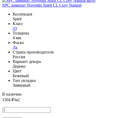
SPC ламинат Noventis Spirit CL Cosy Natural
Коллекция
Spirit
Класс
33
Толщина
4 мм
Фаска
Да
Страна производителя
Россия
Вариант декора
Дерево
Цвет
Бежевый
Тип укладки
Замковый
В наличии
1504
₽/м2