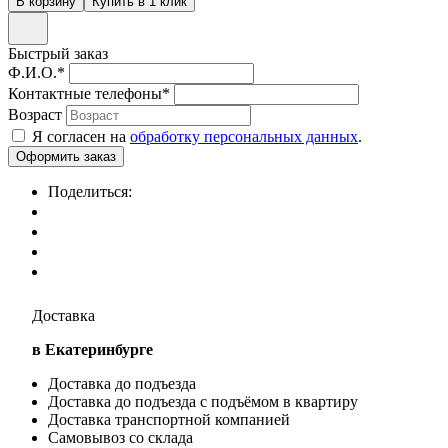
Быстрый заказ
Ф.И.О.
*
Контактные телефоны
*
Возраст
Я согласен на
обработку персональных данных
.
Поделиться:
Доставка
в Екатеринбурге
Доставка до подъезда
Доставка до подъезда с подъёмом в квартиру
Доставка транспортной компанией
Самовывоз со склада