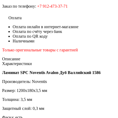
Заказ по телефону:
+7 912-473-37-71
Оплата
Оплата онлайн в интернет-магазине
Оплата по счёту через банк
Оплата по QR коду
Наличными
Только оригинальные товары с гарантией
Описание
Характеристики
Ламинат SPC Noventis Avalon Дуб Валлийский 1586
Производитель: Noventis
Размер: 1200х180х3,5 мм
Толщина: 3,5 мм
Защитный слой: 0,3 мм
Фаска: есть