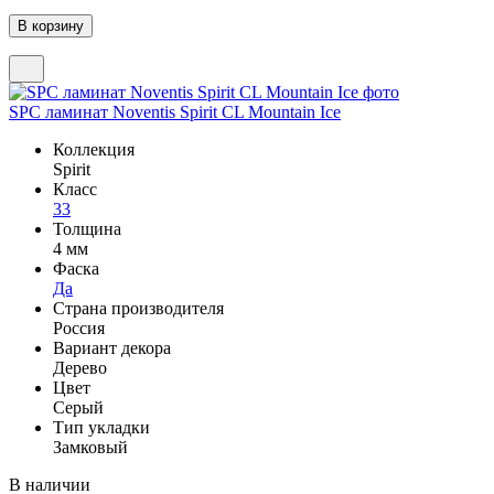
SPC ламинат Noventis Spirit CL Mountain Ice
Коллекция
Spirit
Класс
33
Толщина
4 мм
Фаска
Да
Страна производителя
Россия
Вариант декора
Дерево
Цвет
Серый
Тип укладки
Замковый
В наличии