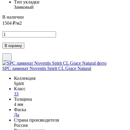
Тип укладки
Замковый
В наличии
1504
₽/м2
SPC ламинат Noventis Spirit CL Grace Natural
Коллекция
Spirit
Класс
33
Толщина
4 мм
Фаска
Да
Страна производителя
Россия