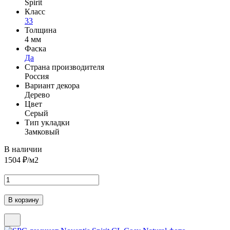
Spirit
Класс
33
Толщина
4 мм
Фаска
Да
Страна производителя
Россия
Вариант декора
Дерево
Цвет
Серый
Тип укладки
Замковый
В наличии
1504
₽/м2