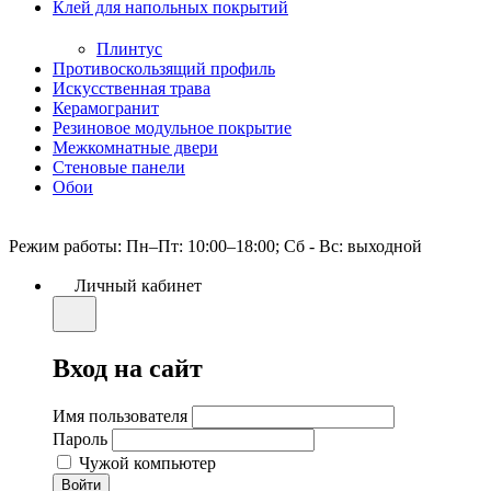
Клей для напольных покрытий
Плинтус
Противоскользящий профиль
Искусственная трава
Керамогранит
Резиновое модульное покрытие
Межкомнатные двери
Стеновые панели
Обои
Режим работы: Пн–Пт: 10:00–18:00; Сб - Вс: выходной
Личный кабинет
Вход на сайт
Имя пользователя
Пароль
Чужой компьютер