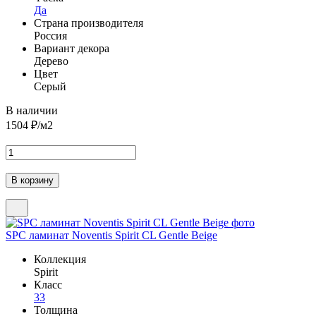
Да
Страна производителя
Россия
Вариант декора
Дерево
Цвет
Серый
В наличии
1504
₽/м2
SPC ламинат Noventis Spirit CL Gentle Beige
Коллекция
Spirit
Класс
33
Толщина