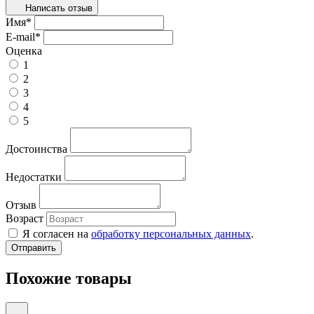
Написать отзыв
Имя
*
E-mail
*
Оценка
1
2
3
4
5
Достоинства
Недостатки
Отзыв
Возраст
Я согласен на
обработку персональных данных
.
Похожие товары