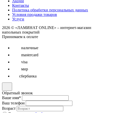
Акции
Контакты
Политика обработки персональных данных
Условия продажи товаров
Услуги
2026 © «ЛАМИНАТ ONLINE» – интернет-магазин
напольных покрытий
Принимаем к оплате
наличные
mastercard
visa
мир
сбербанка
Обратный звонок
Ваше имя
*
Ваш телефон
Возраст