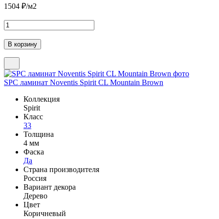
1504
₽/м2
SPC ламинат Noventis Spirit CL Mountain Brown
Коллекция
Spirit
Класс
33
Толщина
4 мм
Фаска
Да
Страна производителя
Россия
Вариант декора
Дерево
Цвет
Коричневый