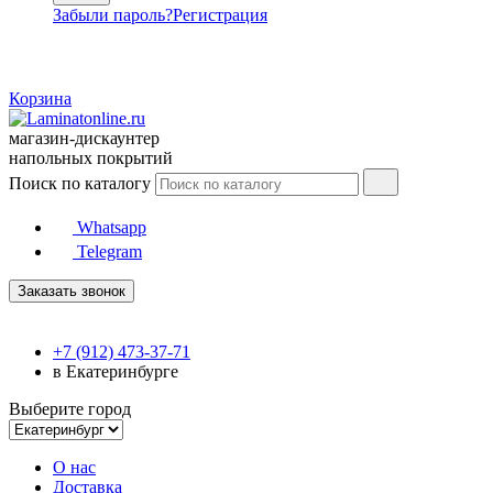
Забыли пароль?
Регистрация
Корзина
магазин-дискаунтер
напольных покрытий
Поиск по каталогу
Whatsapp
Telegram
Заказать звонок
+7 (912) 473-37-71
в Екатеринбурге
Выберите город
О нас
Доставка