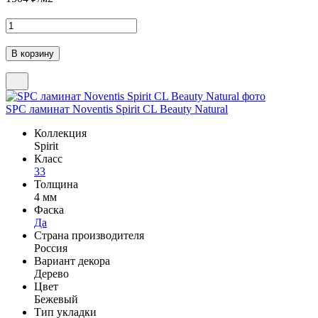
SPC ламинат Noventis Spirit CL Beauty Natural
Коллекция
Spirit
Класс
33
Толщина
4 мм
Фаска
Да
Страна производителя
Россия
Вариант декора
Дерево
Цвет
Бежевый
Тип укладки