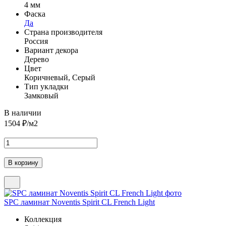
4 мм
Фаска
Да
Страна производителя
Россия
Вариант декора
Дерево
Цвет
Коричневый, Серый
Тип укладки
Замковый
В наличии
1504
₽/м2
SPC ламинат Noventis Spirit CL French Light
Коллекция