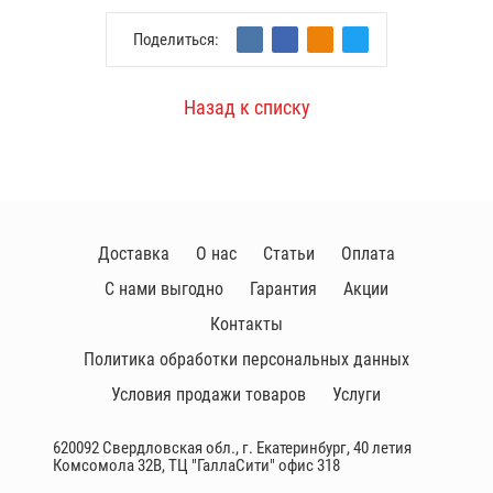
Поделиться:
Назад к списку
Доставка
О нас
Статьи
Оплата
С нами выгодно
Гарантия
Акции
Контакты
Политика обработки персональных данных
Условия продажи товаров
Услуги
620092 Свердловская обл., г. Екатеринбург, 40 летия
Комсомола 32В, ТЦ "ГаллаСити" офис 318