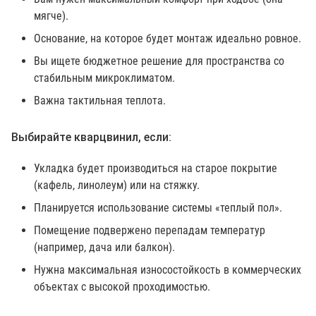
мягче).
Основание, на которое будет монтаж идеально ровное.
Вы ищете бюджетное решение для пространства со
стабильным микроклиматом.
Важна тактильная теплота.
Выбирайте кварцвинил, если:
Укладка будет производиться на старое покрытие
(кафель, линолеум) или на стяжку.
Планируется использование системы «теплый пол».
Помещение подвержено перепадам температур
(например, дача или балкон).
Нужна максимальная износостойкость в коммерческих
объектах с высокой проходимостью.