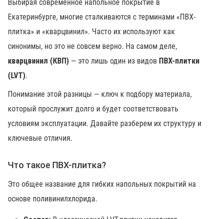
Выбирая современное напольное покрытие в
Екатеринбурге, многие сталкиваются с терминами «ПВХ-
плитка» и «кварцвинил». Часто их используют как
синонимы, но это не совсем верно. На самом деле,
кварцвинил (КВП)
— это лишь один из видов
ПВХ-плитки
(LVT)
.
Понимание этой разницы — ключ к подбору материала,
который прослужит долго и будет соответствовать
условиям эксплуатации. Давайте разберем их структуру и
ключевые отличия.
Что такое ПВХ-плитка?
Это общее название для гибких напольных покрытий на
основе поливинилхлорида.