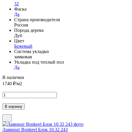
32
Фаска
Да
Страна производителя
Россия
Порода дерева
Дуб
Цвет
Бежевый
Система укладки
замковая
Укладка под теплый пол
Да
В наличии
1740
₽/м2
Ламинат Bonkeel Блок 10.32 243