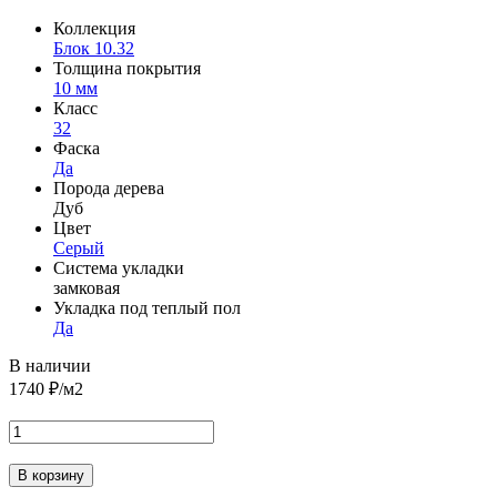
Коллекция
Блок 10.32
Толщина покрытия
10 мм
Класс
32
Фаска
Да
Порода дерева
Дуб
Цвет
Серый
Система укладки
замковая
Укладка под теплый пол
Да
В наличии
1740
₽/м2