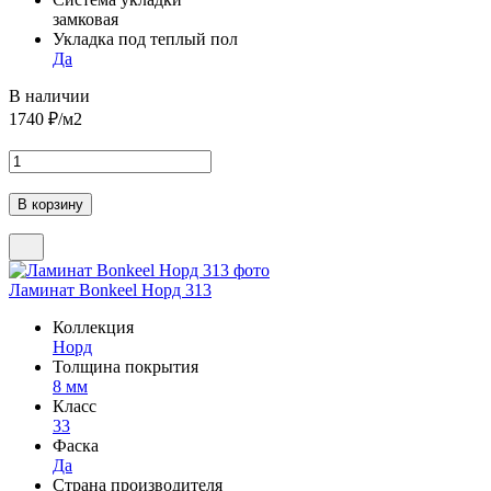
замковая
Укладка под теплый пол
Да
В наличии
1740
₽/м2
Ламинат Bonkeel Норд 313
Коллекция
Норд
Толщина покрытия
8 мм
Класс
33
Фаска
Да
Страна производителя