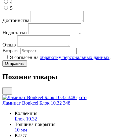
4
5
Достоинства
Недостатки
Отзыв
Возраст
Я согласен на
обработку персональных данных
.
Похожие товары
Ламинат Bonkeel Блок 10.32 348
Коллекция
Блок 10.32
Толщина покрытия
10 мм
Класс