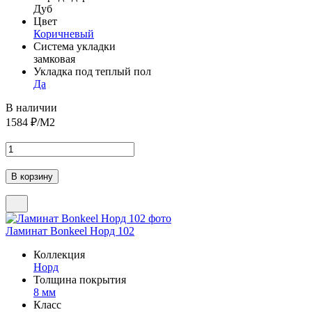
Дуб
Цвет
Коричневый
Система укладки
замковая
Укладка под теплый пол
Да
В наличии
1584
₽/М2
Ламинат Bonkeel Норд 102
Коллекция
Норд
Толщина покрытия
8 мм
Класс