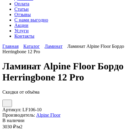
Оплата
Статьи
Отзывы
С нами выгодно
Акции
Услуги
Контакты
Главная
Каталог
Ламинат
Ламинат Alpine Floor Бордо
Herringbone 12 Pro
Ламинат Alpine Floor Бордо
Herringbone 12 Pro
Скидки от объёма
Артикул:
LF106-10
Производитель:
Alpine Floor
В наличии
3030
₽/м2