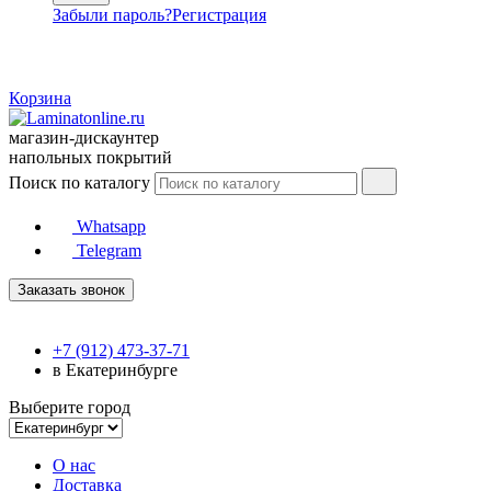
Забыли пароль?
Регистрация
Корзина
магазин-дискаунтер
напольных покрытий
Поиск по каталогу
Whatsapp
Telegram
Заказать звонок
+7 (912) 473-37-71
в Екатеринбурге
Выберите город
О нас
Доставка