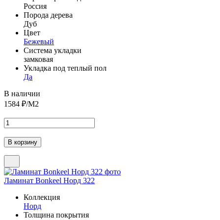
Россия
Порода дерева
Дуб
Цвет
Бежевый
Система укладки
замковая
Укладка под теплый пол
Да
В наличии
1584
₽/М2
Ламинат Bonkeel Норд 322
Коллекция
Норд
Толщина покрытия