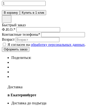
Быстрый заказ
Ф.И.О.
*
Контактные телефоны
*
Возраст
Я согласен на
обработку персональных данных
.
Поделиться:
Доставка
в Екатеринбурге
Доставка до подъезда