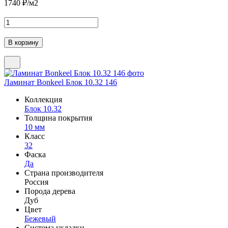
1740
₽/м2
Ламинат Bonkeel Блок 10.32 146
Коллекция
Блок 10.32
Толщина покрытия
10 мм
Класс
32
Фаска
Да
Страна производителя
Россия
Порода дерева
Дуб
Цвет
Бежевый
Система укладки