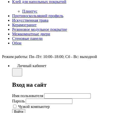
Клей для напольных покрытий
Плинтус
Противоскользящий профиль
Искусственная трава
Керамогранит
Резиновое модульное покрытие
Межкомнатные двери
Стеновые панели
Обои
Режим работы: Пн–Пт: 10:00–18:00; Сб - Вс: выходной
Личный кабинет
Вход на сайт
Имя пользователя
Пароль
Чужой компьютер