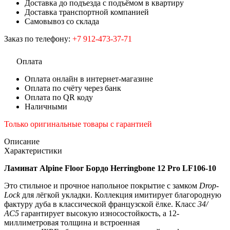
Доставка до подъезда с подъёмом в квартиру
Доставка транспортной компанией
Самовывоз со склада
Заказ по телефону:
+7 912-473-37-71
Оплата
Оплата онлайн в интернет-магазине
Оплата по счёту через банк
Оплата по QR коду
Наличными
Только оригинальные товары с гарантией
Описание
Характеристики
Ламинат Alpine Floor Бордо Herringbone 12 Pro LF106-10
Это стильное и прочное напольное покрытие с замком
Drop-
Lock
для лёгкой укладки. Коллекция имитирует благородную
фактуру дуба в классической французской ёлке. Класс
34/
АС5
гарантирует высокую износостойкость, а 12-
миллиметровая толщина и встроенная