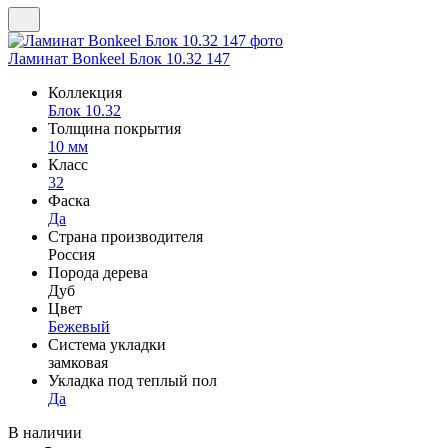
Ламинат Bonkeel Блок 10.32 147
Коллекция
Блок 10.32
Толщина покрытия
10 мм
Класс
32
Фаска
Да
Страна производителя
Россия
Порода дерева
Дуб
Цвет
Бежевый
Система укладки
замковая
Укладка под теплый пол
Да
В наличии