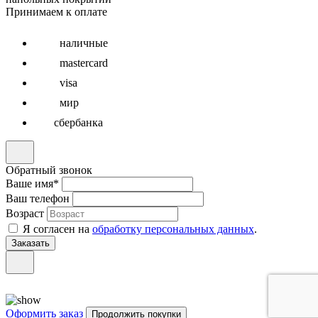
Принимаем к оплате
наличные
mastercard
visa
мир
сбербанка
Обратный звонок
Ваше имя
*
Ваш телефон
Возраст
Я согласен на
обработку персональных данных
.
Оформить заказ
Продолжить покупки