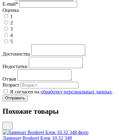
E-mail
*
Оценка
1
2
3
4
5
Достоинства
Недостатки
Отзыв
Возраст
Я согласен на
обработку персональных данных
.
Похожие товары
Ламинат Bonkeel Блок 10.32 348