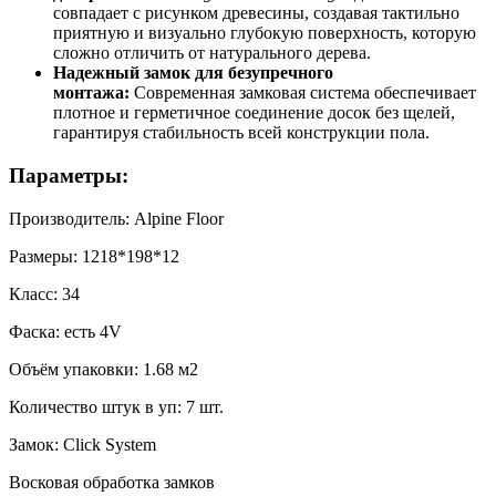
совпадает с рисунком древесины, создавая тактильно
приятную и визуально глубокую поверхность, которую
сложно отличить от натурального дерева.
Надежный замок для безупречного
монтажа:
Современная замковая система обеспечивает
плотное и герметичное соединение досок без щелей,
гарантируя стабильность всей конструкции пола.
Параметры:
Производитель: Alpine Floor
Размеры: 1218*198*12
Класс: 34
Фаска: есть 4V
Объём упаковки: 1.68 м2
Количество штук в уп: 7 шт.
Замок: Click System
Восковая обработка замков