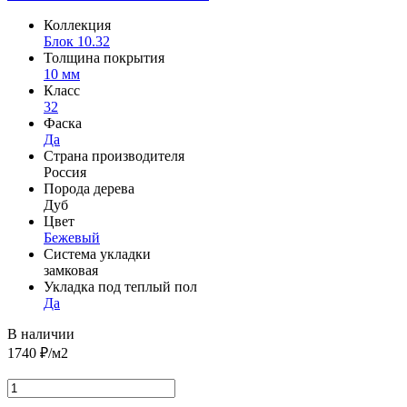
Коллекция
Блок 10.32
Толщина покрытия
10 мм
Класс
32
Фаска
Да
Страна производителя
Россия
Порода дерева
Дуб
Цвет
Бежевый
Система укладки
замковая
Укладка под теплый пол
Да
В наличии
1740
₽/м2