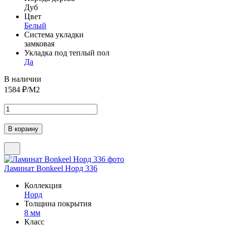
Дуб
Цвет
Белый
Система укладки
замковая
Укладка под теплый пол
Да
В наличии
1584
₽/М2
Ламинат Bonkeel Норд 336
Коллекция
Норд
Толщина покрытия
8 мм
Класс