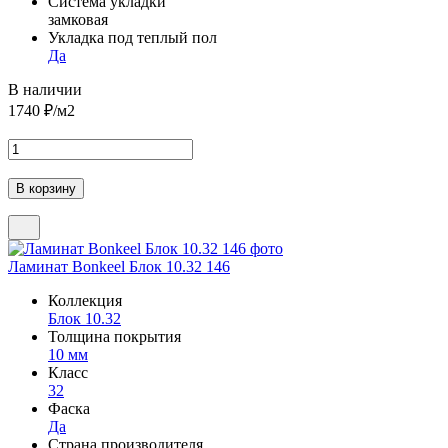
Система укладки
замковая
Укладка под теплый пол
Да
В наличии
1740
₽/м2
Ламинат Bonkeel Блок 10.32 146
Коллекция
Блок 10.32
Толщина покрытия
10 мм
Класс
32
Фаска
Да
Страна производителя