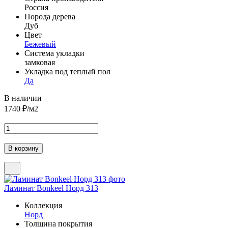
Россия
Порода дерева
Дуб
Цвет
Бежевый
Система укладки
замковая
Укладка под теплый пол
Да
В наличии
1740
₽/м2
Ламинат Bonkeel Норд 313
Коллекция
Норд
Толщина покрытия