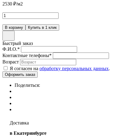
2530
₽/м2
Быстрый заказ
Ф.И.О.
*
Контактные телефоны
*
Возраст
Я согласен на
обработку персональных данных
.
Поделиться:
Доставка
в Екатеринбурге