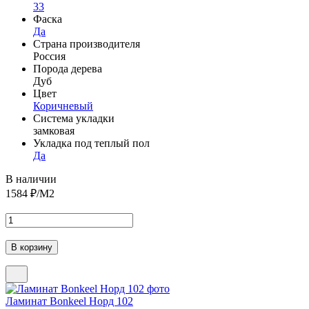
33
Фаска
Да
Страна производителя
Россия
Порода дерева
Дуб
Цвет
Коричневый
Система укладки
замковая
Укладка под теплый пол
Да
В наличии
1584
₽/М2
Ламинат Bonkeel Норд 102