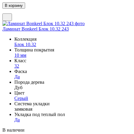
Ламинат Bonkeel Блок 10.32 243
Коллекция
Блок 10.32
Толщина покрытия
10 мм
Класс
32
Фаска
Да
Порода дерева
Дуб
Цвет
Серый
Система укладки
замковая
Укладка под теплый пол
Да
В наличии