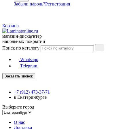
Забыли пароль?
Регистрация
Корзина
магазин-дискаунтер
напольных покрытий
Поиск по каталогу
Whatsapp
Telegram
Заказать звонок
+7 (912) 473-37-71
в Екатеринбурге
Выберите город
О нас
Доставка