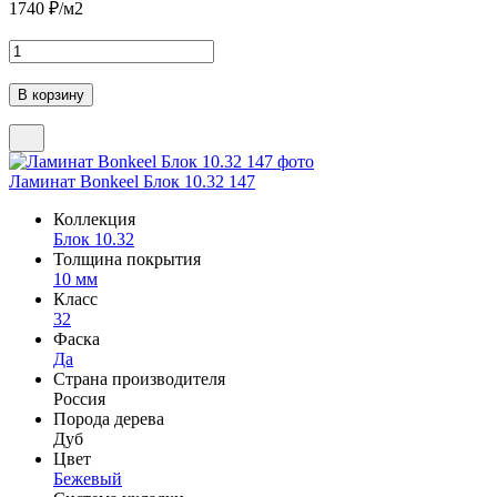
1740
₽/м2
Ламинат Bonkeel Блок 10.32 147
Коллекция
Блок 10.32
Толщина покрытия
10 мм
Класс
32
Фаска
Да
Страна производителя
Россия
Порода дерева
Дуб
Цвет
Бежевый