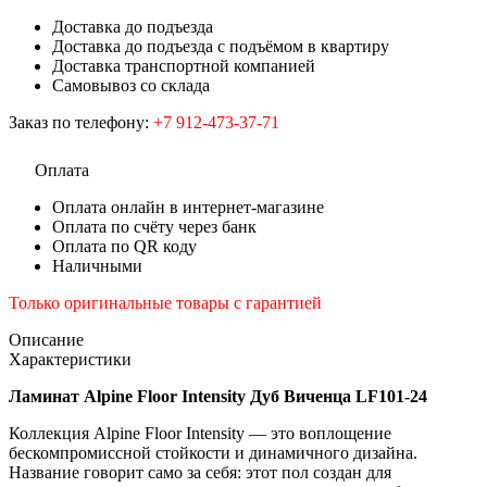
Доставка до подъезда
Доставка до подъезда с подъёмом в квартиру
Доставка транспортной компанией
Самовывоз со склада
Заказ по телефону:
+7 912-473-37-71
Оплата
Оплата онлайн в интернет-магазине
Оплата по счёту через банк
Оплата по QR коду
Наличными
Только оригинальные товары с гарантией
Описание
Характеристики
Ламинат Alpine Floor Intensity Дуб Виченца LF101-24
Коллекция Alpine Floor Intensity — это воплощение
бескомпромиссной стойкости и динамичного дизайна.
Название говорит само за себя: этот пол создан для