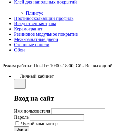
Клей для напольных покрытий
Плинтус
Противоскользящий профиль
Искусственная трава
Керамогранит
Резиновое модульное покрытие
Межкомнатные двери
Стеновые панели
Обои
Режим работы: Пн–Пт: 10:00–18:00; Сб - Вс: выходной
Личный кабинет
Вход на сайт
Имя пользователя
Пароль
Чужой компьютер