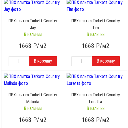
ПВХ плитка Tarkett Country
ПВХ плитка Tarkett Country
Jay
Tim
В наличии
В наличии
1668
₽/м2
1668
₽/м2
ПВХ плитка Tarkett Country
ПВХ плитка Tarkett Country
Malinda
Loretta
В наличии
В наличии
1668
₽/м2
1668
₽/м2