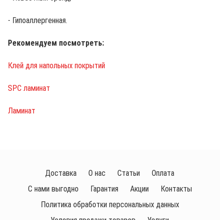
- Гипоаллергенная.
Рекомендуем посмотреть:
Клей для напольных покрытий
SPC ламинат
Ламинат
Доставка
О нас
Статьи
Оплата
С нами выгодно
Гарантия
Акции
Контакты
Политика обработки персональных данных