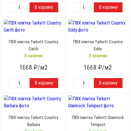
ПВХ плитка Tarkett Country
ПВХ плитка Tarkett Country
Garth
Eddy
В наличии
В наличии
1668
₽/м2
1668
₽/м2
ПВХ плитка Tarkett Country
ПВХ плитка Tarkett Glamrock
Barbara
Tempest