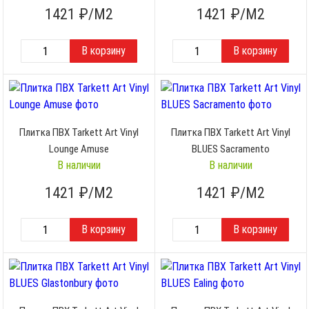
1421
₽/М2
1421
₽/М2
Плитка ПВХ Tarkett Art Vinyl
Плитка ПВХ Tarkett Art Vinyl
Lounge Amuse
BLUES Sacramento
В наличии
В наличии
1421
₽/М2
1421
₽/М2