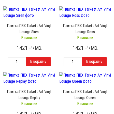
Плитка ПВХ Tarkett Art Vinyl
Плитка ПВХ Tarkett Art Vinyl
Lounge Siren
Lounge Ross
В наличии
В наличии
1421
₽/М2
1421
₽/М2
Плитка ПВХ Tarkett Art Vinyl
Плитка ПВХ Tarkett Art Vinyl
Lounge Replay
Lounge Queen
В наличии
В наличии
1421
₽/М2
1421
₽/М2