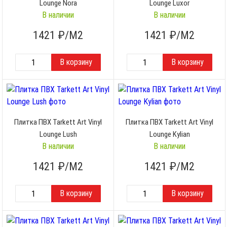
Lounge Nora
Lounge Luxor
В наличии
В наличии
1421
₽/М2
1421
₽/М2
Плитка ПВХ Tarkett Art Vinyl
Плитка ПВХ Tarkett Art Vinyl
Lounge Lush
Lounge Kylian
В наличии
В наличии
1421
₽/М2
1421
₽/М2