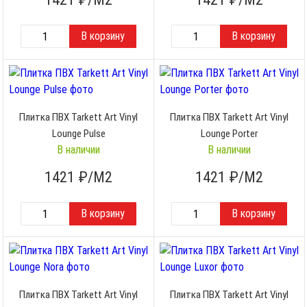
Плитка ПВХ Tarkett Art Vinyl
Плитка ПВХ Tarkett Art Vinyl
Lounge Pulse
Lounge Porter
В наличии
В наличии
1421
₽/М2
1421
₽/М2
Плитка ПВХ Tarkett Art Vinyl
Плитка ПВХ Tarkett Art Vinyl