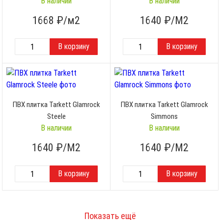
В наличии
В наличии
1668
₽/м2
1640
₽/М2
ПВХ плитка Tarkett Glamrock
ПВХ плитка Tarkett Glamrock
Steele
Simmons
В наличии
В наличии
1640
₽/М2
1640
₽/М2