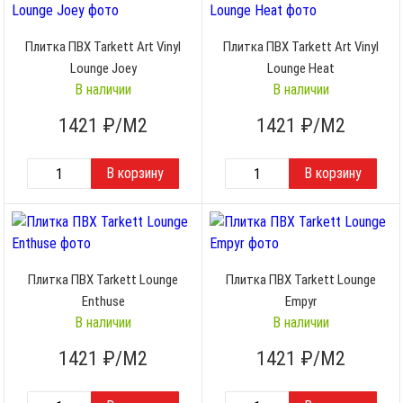
Плитка ПВХ Tarkett Art Vinyl
Плитка ПВХ Tarkett Art Vinyl
Lounge Joey
Lounge Heat
В наличии
В наличии
1421
₽/М2
1421
₽/М2
Плитка ПВХ Tarkett Lounge
Плитка ПВХ Tarkett Lounge
Enthuse
Empyr
В наличии
В наличии
1421
₽/М2
1421
₽/М2