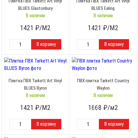
Плитка ПВХ Tarkett Art Vinyl
Плитка ПВХ Tarkett Art Vinyl
BLUES Glastonbury
BLUES Ealing
В наличии
В наличии
1421
₽/М2
1421
₽/М2
Плитка ПВХ Tarkett Art Vinyl
ПВХ плитка Tarkett Country
BLUES Byron
Waylon
В наличии
В наличии
1421
₽/М2
1668
₽/м2