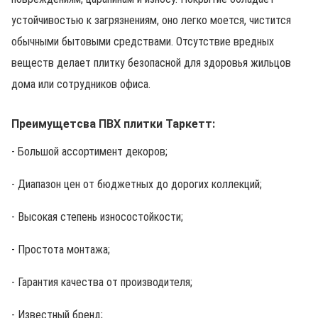
устойчивостью к загрязнениям, оно легко моется, чистится
обычными бытовыми средствами. Отсутствие вредных
веществ делает плитку безопасной для здоровья жильцов
дома или сотрудников офиса.
Преимущетсва ПВХ плитки Таркетт:
- Большой ассортимент декоров;
- Диапазон цен от бюджетных до дорогих коллекций;
- Высокая степень износостойкости;
- Простота монтажа;
- Гарантия качества от производителя;
- Известный бренд;