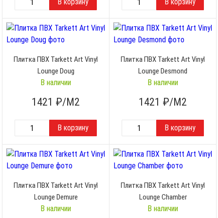
Плитка ПВХ Tarkett Art Vinyl
Плитка ПВХ Tarkett Art Vinyl
Lounge Doug
Lounge Desmond
В наличии
В наличии
1421
₽/М2
1421
₽/М2
Плитка ПВХ Tarkett Art Vinyl
Плитка ПВХ Tarkett Art Vinyl
Lounge Demure
Lounge Chamber
В наличии
В наличии