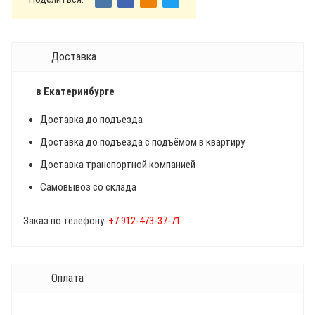
Доставка
в Екатеринбурге
Доставка до подъезда
Доставка до подъезда с подъёмом в квартиру
Доставка транспортной компанией
Самовывоз со склада
Заказ по телефону:
+7 912-473-37-71
Оплата