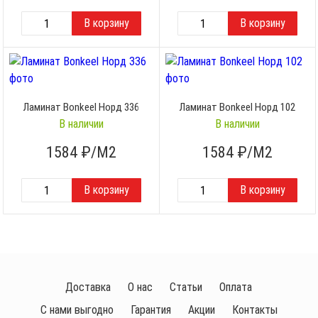
Ламинат Bonkeel Норд 336
Ламинат Bonkeel Норд 102
В наличии
В наличии
1584
₽/М2
1584
₽/М2
Доставка
О нас
Статьи
Оплата
С нами выгодно
Гарантия
Акции
Контакты