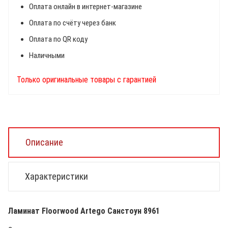
Оплата онлайн в интернет-магазине
Оплата по счёту через банк
Оплата по QR коду
Наличными
Только оригинальные товары с гарантией
Описание
Характеристики
Ламинат Floorwood Artego Санстоун 8961