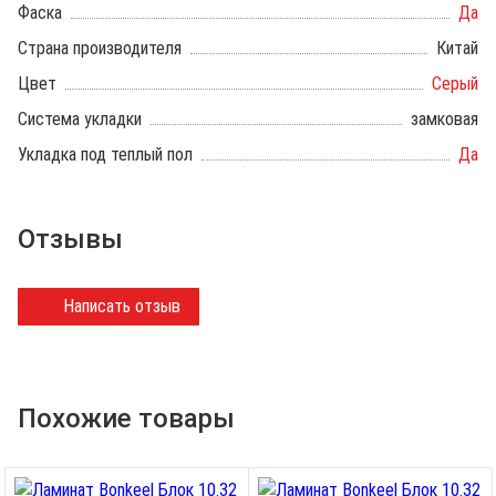
Фаска
Да
Страна производителя
Китай
Цвет
Серый
Система укладки
замковая
Укладка под теплый пол
Да
Отзывы
Написать отзыв
Похожие товары