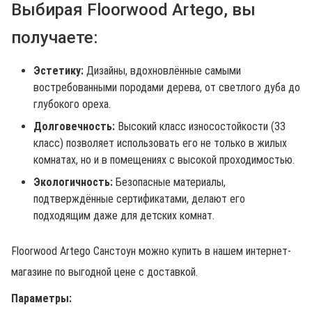
Выбирая Floorwood Artego, вы
получаете:
Эстетику:
Дизайны, вдохновлённые самыми
востребованными породами дерева, от светлого дуба до
глубокого ореха.
Долговечность:
Высокий класс износостойкости (33
класс) позволяет использовать его не только в жилых
комнатах, но и в помещениях с высокой проходимостью.
Экологичность:
Безопасные материалы,
подтверждённые сертификатами, делают его
подходящим даже для детских комнат.
Floorwood Artego Санстоун можно купить в нашем интернет-
магазине по выгодной цене с доставкой.
Параметры: