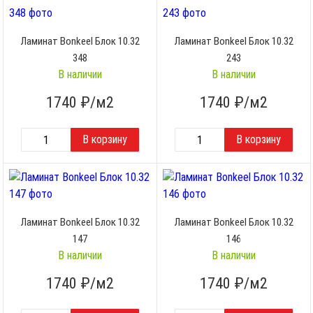
Ламинат Bonkeel Блок 10.32
Ламинат Bonkeel Блок 10.32
348
243
В наличии
В наличии
1740
₽/м2
1740
₽/м2
Ламинат Bonkeel Блок 10.32
Ламинат Bonkeel Блок 10.32
147
146
В наличии
В наличии
1740
₽/м2
1740
₽/м2