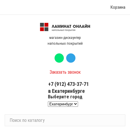
Корзина
магазин-дискаунтер
напольных покрытий
Заказать звонок
+7 (912) 473-37-71
в Екатеринбурге
Выберите город
П
о