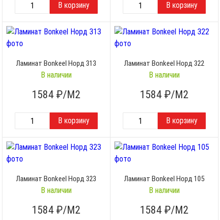
Ламинат Bonkeel Норд 313
Ламинат Bonkeel Норд 322
В наличии
В наличии
1584
₽/М2
1584
₽/М2
Ламинат Bonkeel Норд 323
Ламинат Bonkeel Норд 105
В наличии
В наличии
1584
₽/М2
1584
₽/М2