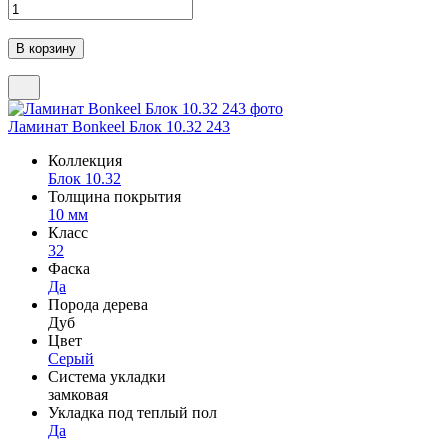
Ламинат Bonkeel Блок 10.32 243
Коллекция
Блок 10.32
Толщина покрытия
10 мм
Класс
32
Фаска
Да
Порода дерева
Дуб
Цвет
Серый
Система укладки
замковая
Укладка под теплый пол
Да