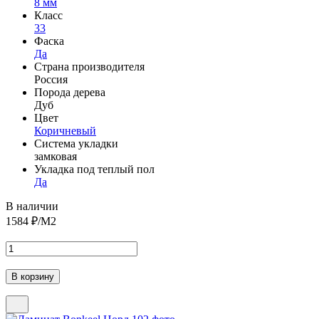
8 мм
Класс
33
Фаска
Да
Страна производителя
Россия
Порода дерева
Дуб
Цвет
Коричневый
Система укладки
замковая
Укладка под теплый пол
Да
В наличии
1584
₽/М2