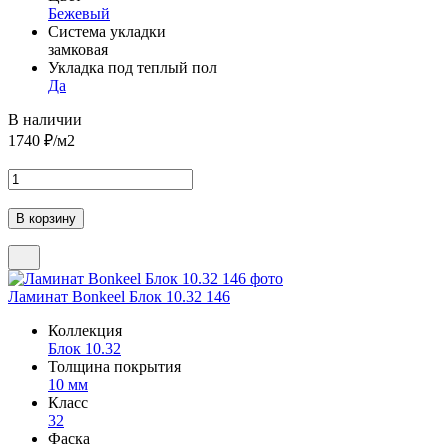
Бежевый
Система укладки
замковая
Укладка под теплый пол
Да
В наличии
1740
₽/м2
Ламинат Bonkeel Блок 10.32 146
Коллекция
Блок 10.32
Толщина покрытия
10 мм
Класс
32
Фаска