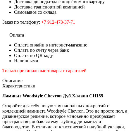
Доставка до подъезда с подъёмом в квартиру
Доставка транспортной компанией
Самовывоз со склада
Заказ по телефону:
+7 912-473-37-71
Оплата
Оплата онлайн в интернет-магазине
Оплата по счёту через банк
Оплата по QR коду
Наличными
Только оригинальные товары с гарантией
Описание
Характеристики
Ламинат Woodstyle Chevron Дуб Халкон CH155
Откройте для себя новую эру напольных покрытий с
коллекцией ламината Woodstyle Chevron. Это не просто пол, а
дизайнерское решение, которое мгновенно преображает
пространство, добавляя ему глубину, динамику и
благородство. В отличие от классической палубной укладки,