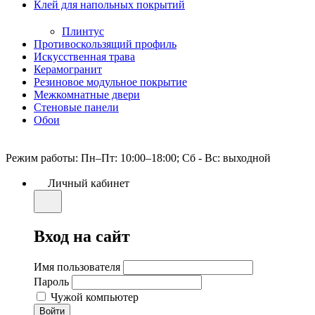
Клей для напольных покрытий
Плинтус
Противоскользящий профиль
Искусственная трава
Керамогранит
Резиновое модульное покрытие
Межкомнатные двери
Стеновые панели
Обои
Режим работы: Пн–Пт: 10:00–18:00; Сб - Вс: выходной
Личный кабинет
Вход на сайт
Имя пользователя
Пароль
Чужой компьютер