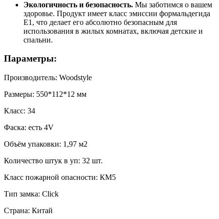
Экологичность и безопасность.
Мы заботимся о вашем
здоровье. Продукт имеет класс эмиссии формальдегида
E1, что делает его абсолютно безопасным для
использования в жилых комнатах, включая детские и
спальни.
Параметры:
Производитель: Woodstyle
Размеры: 550*112*12 мм
Класс: 34
Фаска: есть 4V
Объём упаковки: 1,97 м2
Количество штук в уп: 32 шт.
Класс пожарной опасности: КМ5
Тип замка: Click
Страна: Китай