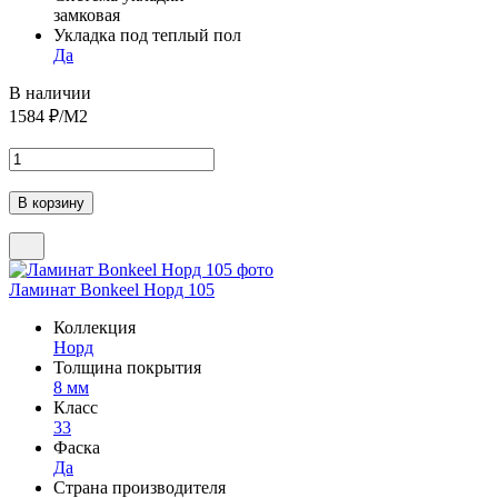
замковая
Укладка под теплый пол
Да
В наличии
1584
₽/М2
Ламинат Bonkeel Норд 105
Коллекция
Норд
Толщина покрытия
8 мм
Класс
33
Фаска
Да
Страна производителя