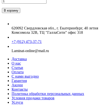
620092 Свердловская обл., г. Екатеринбург, 40 летия
Комсомола 32В, ТЦ "ГаллаСити" офис 318
+7 (912) 473-37-71
Laminat-online@mail.ru
Доставка
О нас
Статьи
Оплата
С нами выгодно
Гарантия
Акции
Контакты
Политика обработки персональных данных
Условия продажи товаров
Услуги