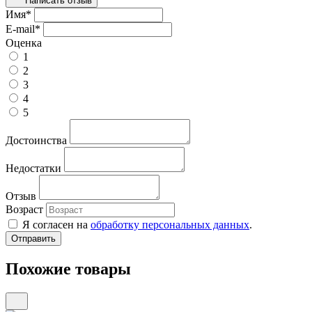
Написать отзыв
Имя
*
E-mail
*
Оценка
1
2
3
4
5
Достоинства
Недостатки
Отзыв
Возраст
Я согласен на
обработку персональных данных
.
Похожие товары