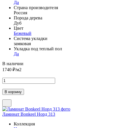
Да
Страна производителя
Россия
Порода дерева
Дуб
Цвет
Бежевый
Система укладки
замковая
Укладка под теплый пол
Да
В наличии
1740
₽/м2
Ламинат Bonkeel Норд 313
Коллекция