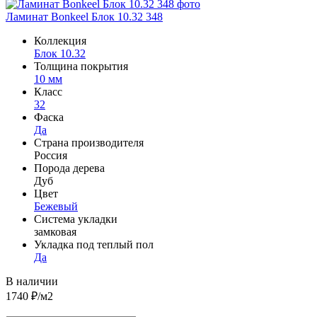
Ламинат Bonkeel Блок 10.32 348
Коллекция
Блок 10.32
Толщина покрытия
10 мм
Класс
32
Фаска
Да
Страна производителя
Россия
Порода дерева
Дуб
Цвет
Бежевый
Система укладки
замковая
Укладка под теплый пол
Да
В наличии
1740
₽/м2