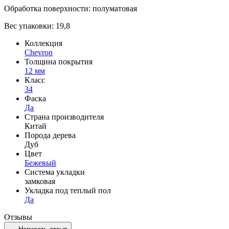
Обработка поверхности: полуматовая
Вес упаковки: 19,8
Коллекция
Chevron
Толщина покрытия
12 мм
Класс
34
Фаска
Да
Страна производителя
Китай
Порода дерева
Дуб
Цвет
Бежевый
Система укладки
замковая
Укладка под теплый пол
Да
Отзывы