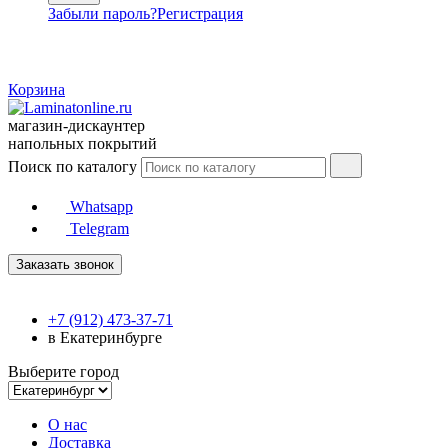
Забыли пароль?
Регистрация
Корзина
магазин-дискаунтер
напольных покрытий
Поиск по каталогу
Whatsapp
Telegram
Заказать звонок
+7 (912) 473-37-71
в Екатеринбурге
Выберите город
О нас
Доставка