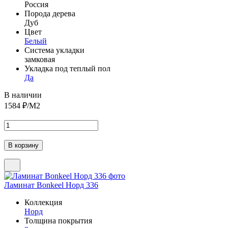
Россия
Порода дерева
Дуб
Цвет
Белый
Система укладки
замковая
Укладка под теплый пол
Да
В наличии
1584
₽/М2
Ламинат Bonkeel Норд 336
Коллекция
Норд
Толщина покрытия