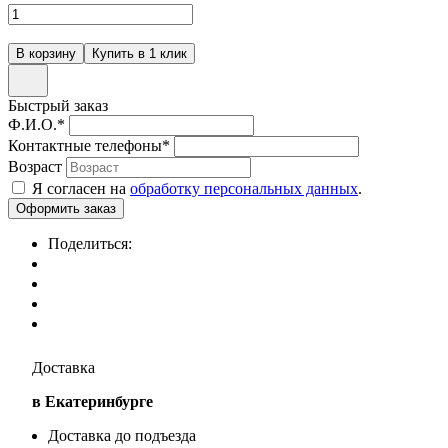
Быстрый заказ
Ф.И.О.
*
Контактные телефоны
*
Возраст
Я согласен на
обработку персональных данных
.
Поделиться:
Доставка
в Екатеринбурге
Доставка до подъезда