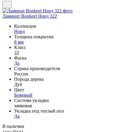
Ламинат Bonkeel Норд 322
Коллекция
Норд
Толщина покрытия
8 мм
Класс
33
Фаска
Да
Страна производителя
Россия
Порода дерева
Дуб
Цвет
Бежевый
Система укладки
замковая
Укладка под теплый пол
Да
В наличии