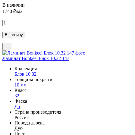
В наличии
1740
₽/м2
Ламинат Bonkeel Блок 10.32 147
Коллекция
Блок 10.32
Толщина покрытия
10 мм
Класс
32
Фаска
Да
Страна производителя
Россия
Порода дерева
Дуб
Цвет